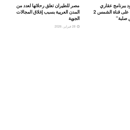
د ببرنامج عقاري
مصر للطيران تعلق رحلاتها لعدد من
اقتصادي جديد على قناة الشمس 2
المدن العربية بسبب إغلاق المجالات
 صلبة”
الجوية
28 فبراير، 2026