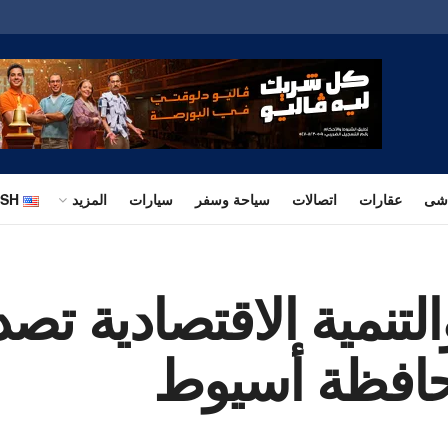
اشى
عقارات
اتصالات
سياحة وسفر
سيارات
المزيد
ISH
تنمية الاقتصادية تصدر
حافظة أسيوط