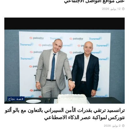
على مواقع التواصل الاجتماعي
12 يوليو، 2026
قصة نجاح
ترانسميد ترتقي بقدرات الأمن السيبراني بالتعاون مع بالو ألتو
نتوركس لمواكبة عصر الذكاء الاصطناعي
2 يوليو، 2026