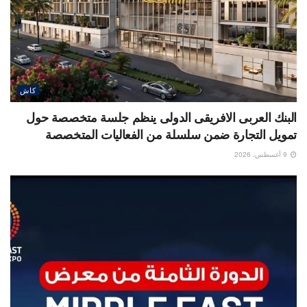
كاش
البنك العربى الافريقى الدولى ينظم جلسة متخصصة حول
تمويل التجارة ضمن سلسلة من الفعاليات المتخصصة
9 أغسطس، 2026