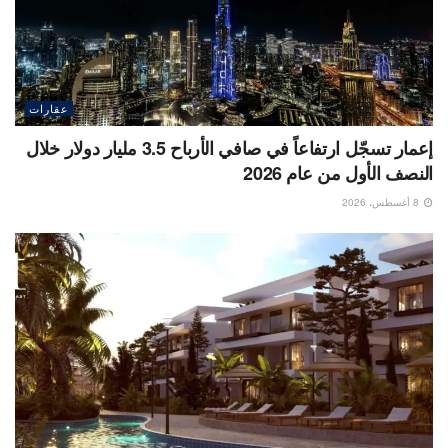
عقارات
إعمار تسجّل ارتفاعاً في صافي الأرباح 3.5 مليار دولار خلال
النصف الأول من عام 2026
8 أغسطس، 2026