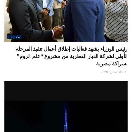
عقارات
رئيس الوزراء يشهد فعاليات إطلاق أعمال تنفيذ المرحلة
الأولى لشركة الديار القطرية من مشروع “علم الروم”
بشراكة مصرية
9 أغسطس، 2026