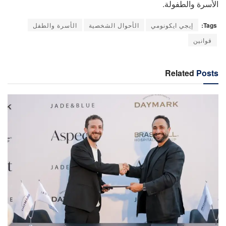
الأسرة والطفولة.
Tags:
إيجي ايكونومي
الأحوال الشخصية
الأسرة والطفل
قوانين
Related
Posts