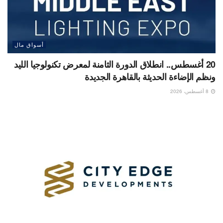
أسواق مال
20 أغسطس.. انطلاق الدورة الثامنة لمعرض تكنولوجيا الليد
ونظم الإضاءة الحديثة بالقاهرة الجديدة
8 أغسطس، 2026