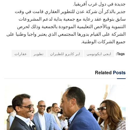
جديدة في دول غرب أفريقيا.
جدير بالذكر أن شركة عدن للتطوير العقاري قامت في وقت
سابق بتوقيع عقد رعاية مع جمعية بداية لدعم المشروعات
التنموية وبالأخص التعليمية الموجودة بالجمعية وذلك لحرص
الشركة على القيام بدورها المجتمعي الذي يعتبر واجبا وطنيا على
جميع الشركات الوطنية.
Tags:
ايجى ايكونومى
اير كايرو للطيران
تطوير
عقارات
Related
Posts