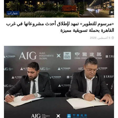
عقارات
«مرسوم للتطوير» تمهد لإطلاق أحدث مشروعاتها في غرب
القاهرة بحملة تسويقية مميزة
6 أغسطس، 2026