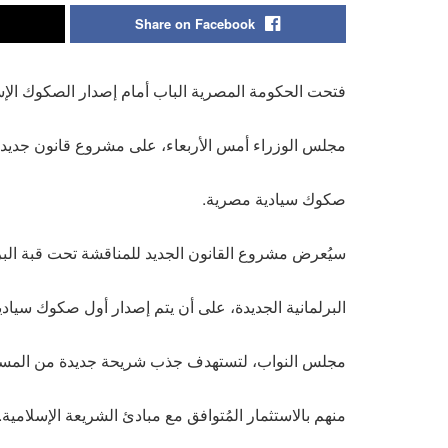
Share on Facebook
فتحت الحكومة المصرية الباب أمام إصدار الصكوك الإسل
مجلس الوزراء أمس الأربعاء، على مشروع قانون جديد 
صكوك سيادية مصرية.
سيُعرض مشروع القانون الجديد للمناقشة تحت قبة الب
البرلمانية الجديدة، على أن يتم إصدار أول صكوك سيا
مجلس النواب، لتستهدف جذب شريحة جديدة من المستث
منهم بالاستثمار المُتوافق مع مبادئ الشريعة الإسلامية.