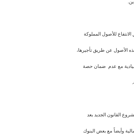
ن.
لانتفاع للأصول المملوكة
هذه الأصول عن طريق تأجيرها،
سيادية مع عدم ضمان حصة
.
شروع القانون الجديد بعد
الية وأيضاً مع بعض البنوك