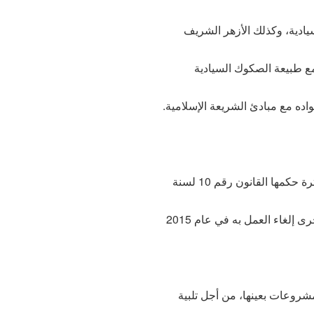
ادية، وكذلك الأزهر الشريف
ع طبيعة الصكوك السيادية
اده مع مبادئ الشريعة الإسلامية.
ها القانون رقم 10 لسنة
مشروعات بعينها، من أجل تلبية