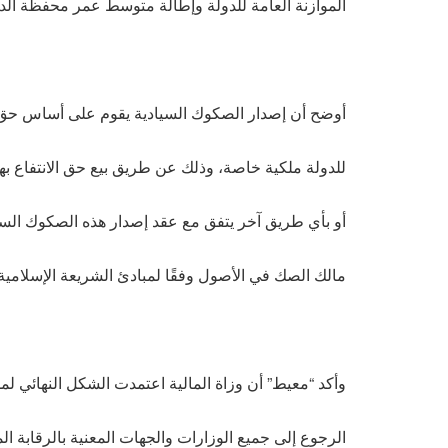
الموازنة العامة للدولة وإطالة متوسط عمر محفظة الدي
أوضح أن إصدار الصكوك السيادية يقوم على أساس حق ا
للدولة ملكية خاصة، وذلك عن طريق بيع حق الانتفاع ب
أو بأي طريق آخر يتفق مع عقد إصدار هذه الصكوك ال
مالك الصك في الأصول وفقًا لمبادئ الشريعة الإسلامية
وأكد “معيط” أن وزاة المالية اعتمدت الشكل النهائي لم
الرجوع إلى جميع الوزارات والجهات المعنية بالرقابة الم