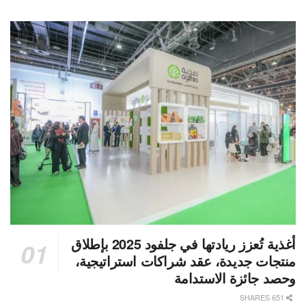
أغذية تُعزز ريادتها في جلفود 2025 بإطلاق
منتجات جديدة، عقد شراكات استراتيجية،
وحصد جائزة الاستدامة
651 SHARES