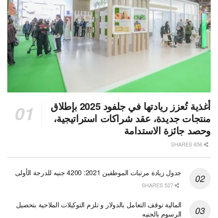
أغذية تُعزز ريادتها في جلفود 2025 بإطلاق
منتجات جديدة، عقد شراكات استراتيجية،
وحصد جائزة الاستدامة
656 SHARES
جدول زيادة مرتبات الموظفين 2021: 4200 جنيه للدرجة الأولى
527 SHARES
المالية توقف التعامل بالدولار و تلزم التوكيلات الملاحية بتحصيل
الرسوم بالجنيه