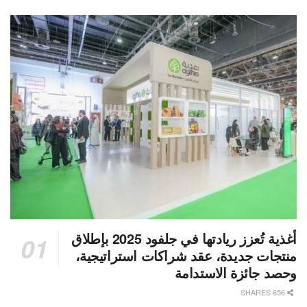
أغذية تُعزز ريادتها في جلفود 2025 بإطلاق
منتجات جديدة، عقد شراكات استراتيجية،
وحصد جائزة الاستدامة
656 SHARES