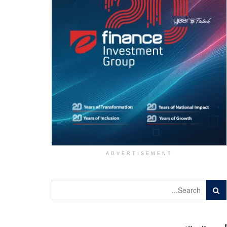
ADVERTISEMENT