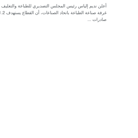
أعلن نديم إلياس رئيس المجلس التصديري للطباعة والتغليف
صادرات ...