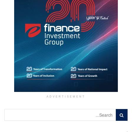
ADVERTISEMENT