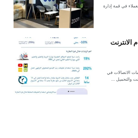
ملاء في قمة إدارة
استخدام الانترنت
ات الاتصالات في
ت والتحميل ...