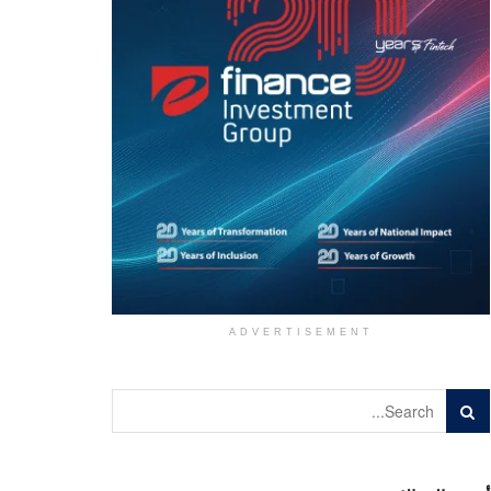
ADVERTISEMENT