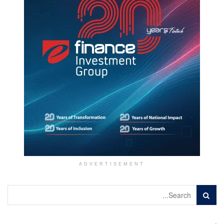
ADVERTISEMENT