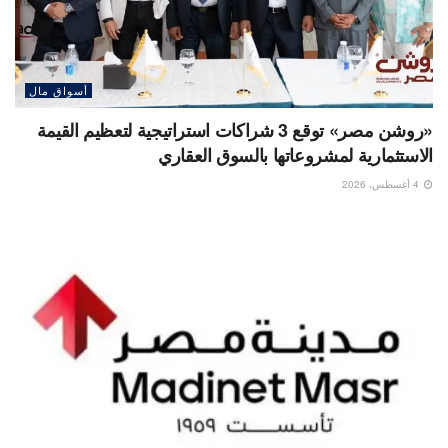
أسواق مال
«روشن مصر» توقع 3 شراكات استراتيجية لتعظيم القيمة
الاستثمارية لمشروعاتها بالسوق العقاري
4 أغسطس، 2026