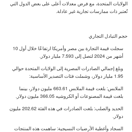
الولايات المتحدة، مع فرض معدلات أعلى على بعض الدول التي
تُعتبر ذات ممارسات تجارية غير عادلة.
حجم التبادل التجاري
سجلت قيمة التجارة بين مصر وأمريكا ارتفاعًا خلال أول 10
أشهر من 2024 لتصل إلى 7.593 مليار دولار.
وبلغ إجمالي الصادرات المصرية إلى الولايات المتحدة حوالي
1.95 مليار دولار، وشملت فئات التصدير الأساسية:
الملابس: بلغت قيمة الملابس 663.61 مليون دولار، بينما
بلغت قيمة المصنوعات أو الكروشيه 366.05 مليون دولار.
الحديد والصلب: بلغت الصادرات في هذه الفئة 202.62 مليون
دولار.​
السجاد وأغطية الأرضيات النسيجية: ساهمت هذه المنتجات