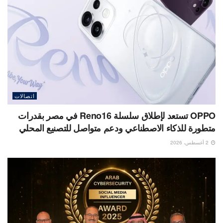
اتصالات
OPPO تستعد لإطلاق سلسلة Reno16 في مصر بقدرات
متطورة للذكاء الاصطناعي ودعم متواصل للتصنيع المحلي
2 أغسطس، 2026