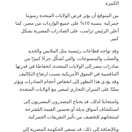
الكبيرة.
من المتوقع أن يؤثر فرض الولايات المتحدة رسوما
جمركية بنسبة 10% على جميع الواردات من مصر، كما
أعلن الرئيس ترامب، على الصادرات المصرية بشكل
كبير.
وقد تواجه قطاعات رئيسية مثل الملابس والحديد
والصلب والمنسوجات، والتي تُشكّل جزءًا كبيرًا من
صادرات مصر إلى الولايات المتحدة، انخفاضًا في قدرتها
التنافسية في السوق الأمريكية بسبب ارتفاع التكاليف
وقد يؤدي هذا التطور إلى انخفاض أحجام الصادرات ويؤثر
سلبًا على الميزان التجاري لمصر مع الولايات المتحدة.
واستجابةً لذلك، قد يحتاج المصدرون المصريون إلى
استكشاف أسواق بديلة أو تحسين القيمة المُقترحة
لمنتجاتهم للتخفيف من تأثير التعريفات الجمركية.
وبالإضافة إلى ذلك، قد تسعى الحكومة المصرية إلى