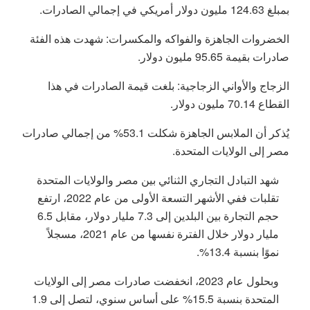
بمبلغ 124.63 مليون دولار أمريكي في إجمالي الصادرات.
الخضروات الجاهزة والفواكه والمكسرات: شهدت هذه الفئة
صادرات بقيمة 95.65 مليون دولار.
الزجاج والأواني الزجاجية: بلغت قيمة الصادرات في هذا
القطاع 70.14 مليون دولار.
يُذكر أن الملابس الجاهزة شكلت 53.1% من إجمالي صادرات
مصر إلى الولايات المتحدة.
شهد التبادل التجاري الثنائي بين مصر والولايات المتحدة
تقلبات ففي الأشهر التسعة الأولى من عام 2022، ارتفع
حجم التجارة بين البلدين إلى 7.3 مليار دولار، مقابل 6.5
مليار دولار خلال الفترة نفسها من عام 2021، مسجلاً
نموًا بنسبة 13.4%.
وبحلول عام 2023، انخفضت صادرات مصر إلى الولايات
المتحدة بنسبة 15.5% على أساس سنوي، لتصل إلى 1.9