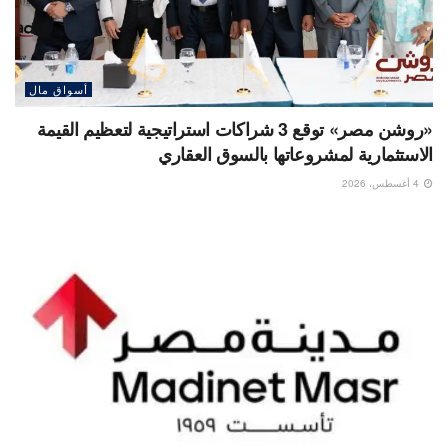
أسواق مال
«روشن مصر» توقع 3 شراكات استراتيجية لتعظيم القيمة
الاستثمارية لمشروعاتها بالسوق العقاري
4 أغسطس، 2026