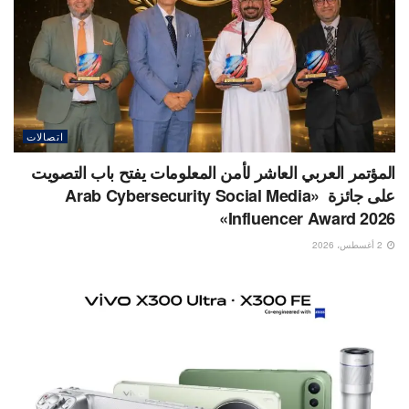
اتصالات
المؤتمر العربي العاشر لأمن المعلومات يفتح باب التصويت
على جائزة «Arab Cybersecurity Social Media
Influencer Award 2026»
2 أغسطس، 2026