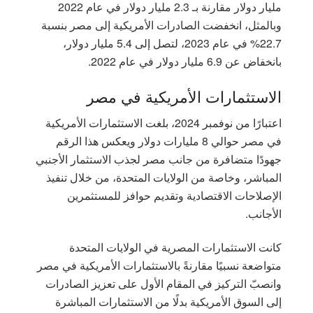
مليار دولار مقارنة بـ 2.3 مليار دولار في عام 2022
وبالمثل، انخفضت الصادرات الأمريكية إلى مصر بنسبة
22.7% في عام 2023، لتصل إلى 5.4 مليار دولار،
بانخفاض عن 6.9 مليار دولار في عام 2022.
الاستثمارات الأمريكية في مصر
اعتبارًا من نوفمبر 2024، بلغت الاستثمارات الأمريكية
في مصر حوالي 8 مليارات دولار ويعكس هذا الرقم
جهودًا متضافرة من جانب مصر لجذب الاستثمار الأجنبي
المباشر، وخاصة من الولايات المتحدة، من خلال تنفيذ
الإصلاحات الاقتصادية وتقديم حوافز للمستثمرين
الأجانب.
كانت الاستثمارات المصرية في الولايات المتحدة
متواضعة نسبيًا مقارنةً بالاستثمارات الأمريكية في مصر
وانصبّ التركيز في المقام الأول على تعزيز الصادرات
إلى السوق الأمريكية بدلًا من الاستثمارات المباشرة