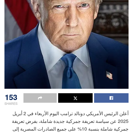
153
SHARES
أعلن الرئيس الأمريكي دونالد ترامب اليوم الأربعاء في 2 أبريل
2025 عن سياسة تعريفة جمركية جديدة شاملة، بفرض تعريفة
جمركية شاملة بنسبة 10% على جميع الصادرات المصرية إلى