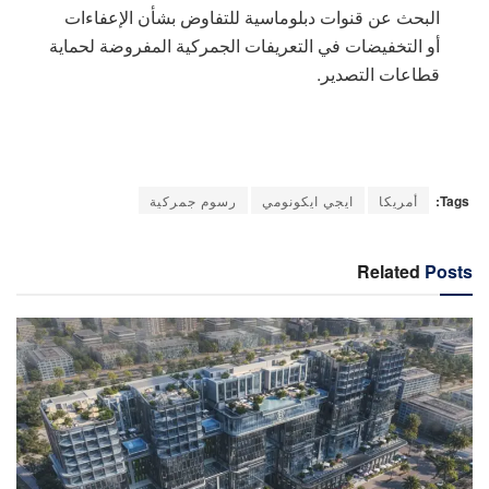
البحث عن قنوات دبلوماسية للتفاوض بشأن الإعفاءات
أو التخفيضات في التعريفات الجمركية المفروضة لحماية
قطاعات التصدير.
Tags:
أمريكا
ايجي ايكونومي
رسوم جمركية
Related
Posts