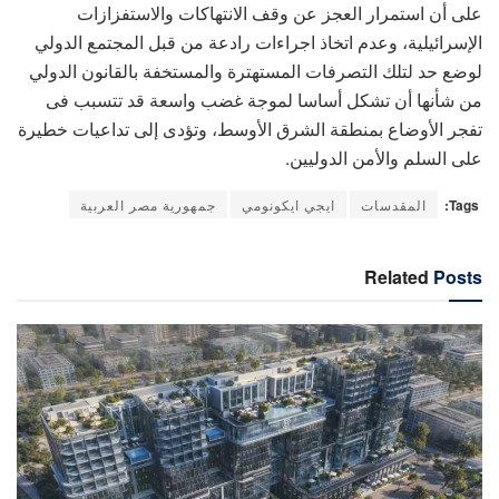
على أن استمرار العجز عن وقف الانتهاكات والاستفزازات
الإسرائيلية، وعدم اتخاذ اجراءات رادعة من قبل المجتمع الدولي
لوضع حد لتلك التصرفات المستهترة والمستخفة بالقانون الدولي
من شأنها أن تشكل أساسا لموجة غضب واسعة قد تتسبب فى
تفجر الأوضاع بمنطقة الشرق الأوسط، وتؤدى إلى تداعيات خطيرة
على السلم والأمن الدوليين.
Tags:
المقدسات
ايجي ايكونومي
جمهورية مصر العربية
Related
Posts