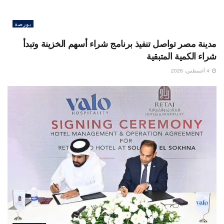
بورصة
مدينة مصر تواصل تنفيذ برنامج شراء أسهم الخزينة وتبدأ
شراء الكمية المتبقية
4 أغسطس، 2026