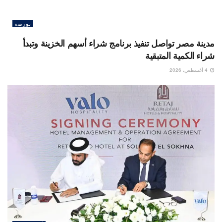
بورصة
مدينة مصر تواصل تنفيذ برنامج شراء أسهم الخزينة وتبدأ
شراء الكمية المتبقية
4 أغسطس، 2026