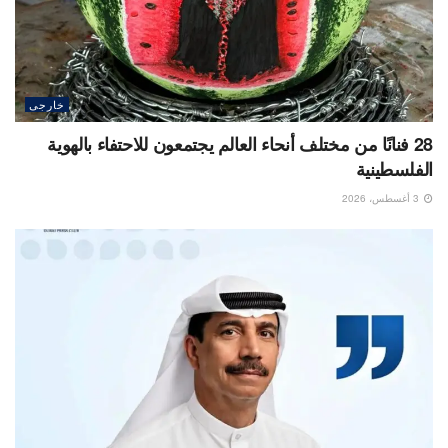
خارجى
28 فنانًا من مختلف أنحاء العالم يجتمعون للاحتفاء بالهوية
الفلسطينية
3 أغسطس، 2026