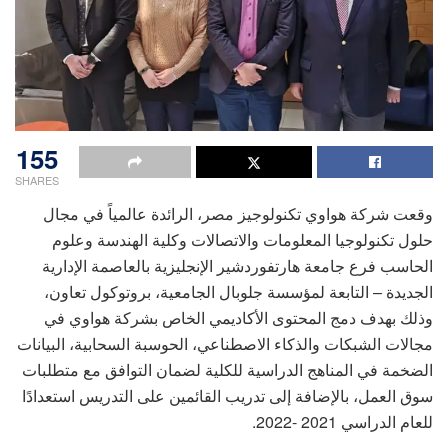
155
SHARES
وقعت شركة هواوي تكنولوجيز مصر، الرائدة عالمياً في مجال
حلول تكنولوجيا المعلومات والاتصالات وكلية الهندسة وعلوم
الحاسب فرع جامعة هارتفوردشير الإنجليزية بالعاصمة الإدارية
الجديدة – التابعة لمؤسسة جلوبال الجامعية، بروتوكول تعاون،
وذلك بهدف دمج المحتوى الأكاديمي الخاص بشركة هواوي في
مجالات الشبكات والذكاء الاصطناعي، الحوسبة السحابية، البيانات
الضخمة في المناهج الدراسية للكلية لضمان التوافق مع متطلبات
سوق العمل، بالإضافة إلى تدريب القائمين على التدريس استعدادًا
للعام الدراسي 2021 -2022.