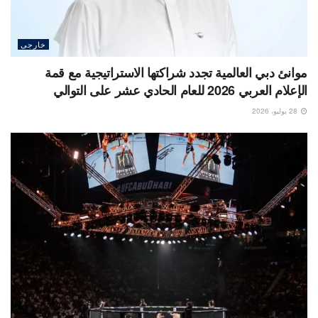
خارجى
موانئ دبي العالمية تجدد شراكتها الاستراتيجية مع قمة
الإعلام العربي 2026 للعام الحادي عشر على التوالي
28 يوليو، 2026