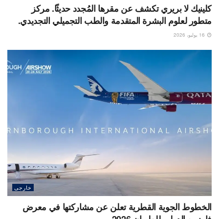
كلينيك لا بريري تكشف عن مقرها المُجدد حديثًا. مركز
متطور لعلوم البشرة المتقدمة والطب التجميلي التجديدي.
16 يوليو، 2026
خارجى
الخطوط الجوية القطرية تعلن عن مشاركتها في معرض