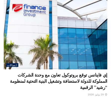
اتصالات
إي فاينانس توقع بروتوكول تعاون مع وحدة الشركات
المملوكة للدولة لاستضافة وتشغيل البنية التحتية لمنظومة
“رشيد” الرقمية
29 يوليو، 2026