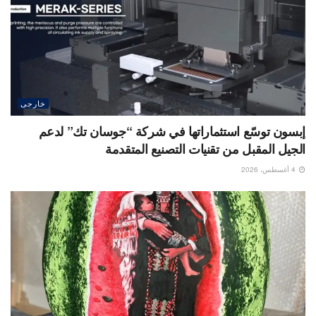
خارجى
إبسون توسّع استثماراتها في شركة “جوسان تك” لدعم
الجيل المقبل من تقنيات التصنيع المتقدمة
4 أغسطس، 2026