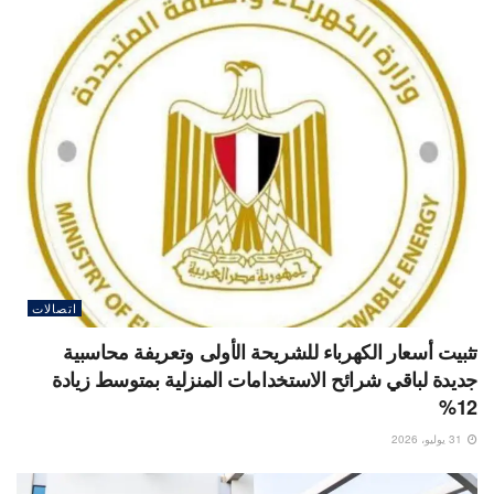
اتصالات
تثبيت أسعار الكهرباء للشريحة الأولى وتعريفة محاسبية
جديدة لباقي شرائح الاستخدامات المنزلية بمتوسط زيادة
12%
31 يوليو، 2026