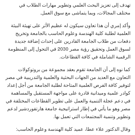
تهدف إلى تعزيز البحث العلمي وتطوير مهارات الطلاب في
مختلف المجالات، وبما يتماشى مع سوق العمل.
وأكد إمري أن هذا تعاون سيكون له عظيم الأثر على تهيئة البيئة
العلمية لطلبة كلية الهندسة وعلوم الحاسب بالجامعة وتخريج
دفعات من طلاب الجامعة القادرين على إحداث إضافة جديدة
لسوق العمل وتحقيق رؤية مصر 2030 في التحول إلى المنظومة
الرقمية الشاملة في كافة القطاعات.
كما نوه إلى أن الجامعة تقوم بعقد مجموعة من بروتوكولات
التعاون مع العديد من الجهات البحثية والعلمية والتدريبية في مصر
لتوفير كافة الفرص العلمية المتاحة لطلبة الجامعة من أجل إعداد
كوادر علمية وميدانية قادرة على مواجهة المستقبل والمساهمة
في دعم عجلة التنمية والعمل على تطوير القطاعات المختلفة في
مصر وهو ما يأتي في إطار استراتيجية جامعة هارتفوردشير لدعم
وتطوير وتنمية المجتمعات التي تعمل بها.
وقال الدكتور علاء عطا، عميد كلية الهندسة وعلوم الحاسب: