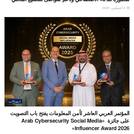
2 أغسطس، 2026
اتصالات
المؤتمر العربي العاشر لأمن المعلومات يفتح باب التصويت
على جائزة «Arab Cybersecurity Social Media
Influencer Award 2026»