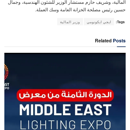
المالية، وشريف حازم مستشار الوزير للشئون الهندسية، وجمال
حسين رئيس مصلحة الخزانة العامة وسك العملة.
Tags:
ايجي ايكونومي
وزير المالية
Related
Posts