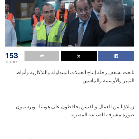
153
SHARES
تابعت بشغف رحلة إنتاج العملات المتداولة والتذكارية وأنواط
التميز والأوسمة والنياشين
زملاؤنا من العمال والفنيين يحافظون على هويتنا.. ويرسمون
صورة مشرفة للصناعة المصرية