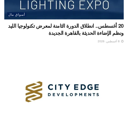
أسواق مال
20 أغسطس.. انطلاق الدورة الثامنة لمعرض تكنولوجيا الليد
ونظم الإضاءة الحديثة بالقاهرة الجديدة
8 أغسطس، 2026