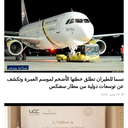
سياحة وسفر
نسما للطيران تطلق خطتها الأضخم لموسم العمرة وتكشف
عن توسعات دولية من مطار سفنكس
29 يوليو، 2026