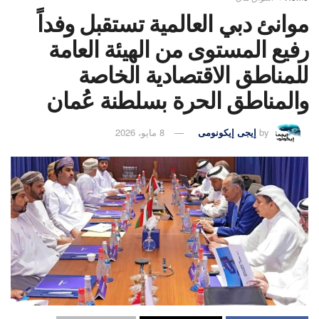
موانئ دبي العالمية تستقبل وفداً
رفيع المستوى من الهيئة العامة
للمناطق الاقتصادية الخاصة
والمناطق الحرة بسلطنة عُمان
by
إيجى إيكونومى
8 مايو، 2026