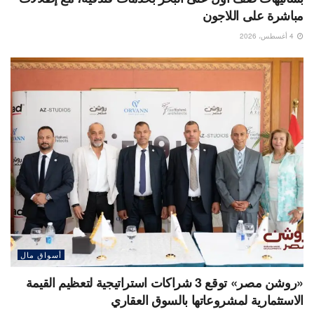
مباشرة على اللاجون
4 أغسطس، 2026
أسواق مال
«روشن مصر» توقع 3 شراكات استراتيجية لتعظيم القيمة
الاستثمارية لمشروعاتها بالسوق العقاري