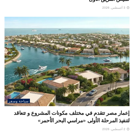
3 أغسطس، 2026
سياحة وسفر
إعمار مصر تتقدم في مختلف مكونات المشروع و تتعاقد
لتنفيذ المرحلة الأولى «مراسي البحر الأحمر»
2 أغسطس، 2026