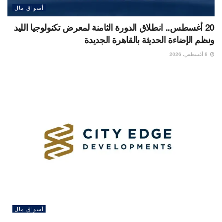
أسواق مال
20 أغسطس.. انطلاق الدورة الثامنة لمعرض تكنولوجيا الليد
ونظم الإضاءة الحديثة بالقاهرة الجديدة
8 أغسطس، 2026
أسواق مال