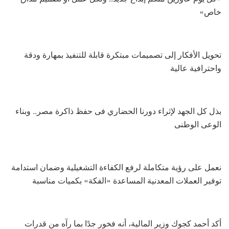
خاص»
تحويل الأفكار إلى تصميمات مبتكرة قابلة للتنفيذ بمهارة ودقة
واحترافية عالية
بذل كل الجهد لإثراء دورنا الحضاري فى حفظ ذاكرة مصر.. وبناء
الوعى الوطنى
نعمل على رؤية متكاملة لرفع الكفاءة التشغيلية وضمان استدامة
توفير العملات المعدنية المساعدة «الفكة» بكميات مناسبة
أكد أحمد كجوك وزير المالية، أنه فخور جدًا بما رآه من قدرات