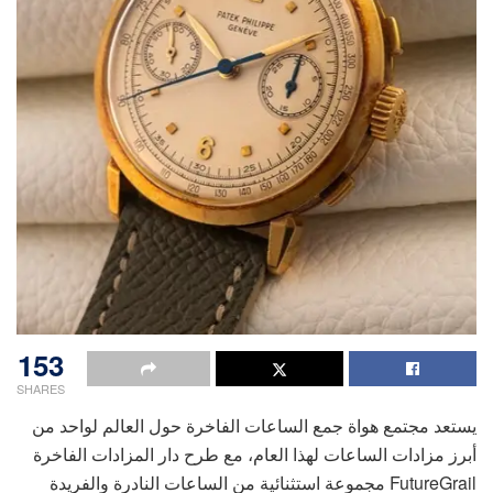
153
SHARES
يستعد مجتمع هواة جمع الساعات الفاخرة حول العالم لواحد من
أبرز مزادات الساعات لهذا العام، مع طرح دار المزادات الفاخرة
FutureGrail مجموعة استثنائية من الساعات النادرة والفريدة