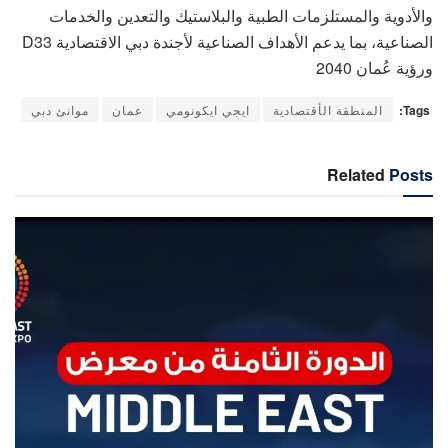
والأدوية والمستلزمات الطبية والبلاستيك والتعدين والخدمات
الصناعية، بما يدعم الأهداف الصناعية لأجندة دبي الاقتصادية D33
ورؤية عُمان 2040
Tags:
المنطقة الأقتصادية
ايجي ايكونومي
عمان
موانئ دبي
Related
Posts