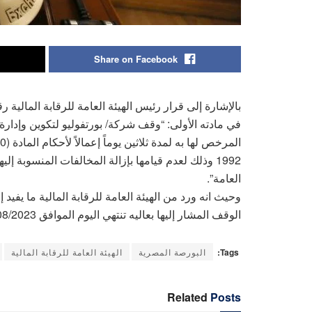
Share on Facebook
في مادته الأولى: “وقف شركة/ بورتفوليو لتكوين وإدارة
1992 وذلك لعدم قيامها بإزالة المخالفات المنسوبة إلي
العامة”.
الوقف المشار إليها بعاليه تنتهي اليوم الموافق 09/08/2023.
Tags:
البورصة المصرية
الهيئة العامة للرقابة المالية
Related
Posts