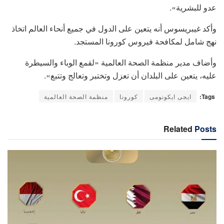
عدو للبشرية».
وأكد غيبريسوس أنه يتعين على الدول في جميع أنحاء العالم اتخاذ
نهج شامل لمكافحة فيروس كورونا المستجد.
وأضاف مدير منظمة الصحة العالمية «لقمع الوباء والسيطرة
عليه، يتعين على البلدان أن تعزل وتختبر وتعالج وتتبع».
Tags:
ايجى ايكونومى
كورونا
منظمة الصحة العالمية
Related
Posts