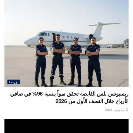
بورصة
ريسبونس بلس القابضة تحقق نمواً بنسبة 96% في صافي
الأرباح خلال النصف الأول من 2026
29 يوليو، 2026