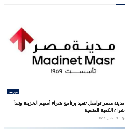
بورصة
مدينة مصر تواصل تنفيذ برنامج شراء أسهم الخزينة وتبدأ
شراء الكمية المتبقية
4 أغسطس، 2026