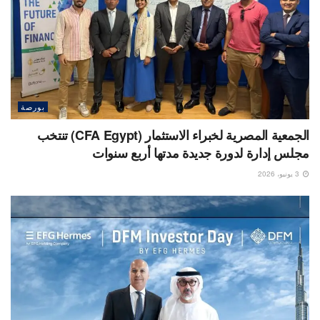
بورصة
الجمعية المصرية لخبراء الاستثمار (CFA Egypt) تنتخب
مجلس إدارة لدورة جديدة مدتها أربع سنوات
3 يونيو، 2026