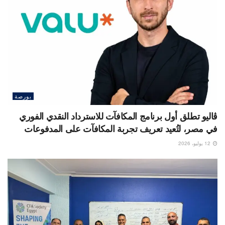
بورصة
ڤاليو تطلق أول برنامج المكافآت للاسترداد النقدي الفوري
في مصر، لتُعيد تعريف تجربة المكافآت على المدفوعات
12 يوليو، 2026