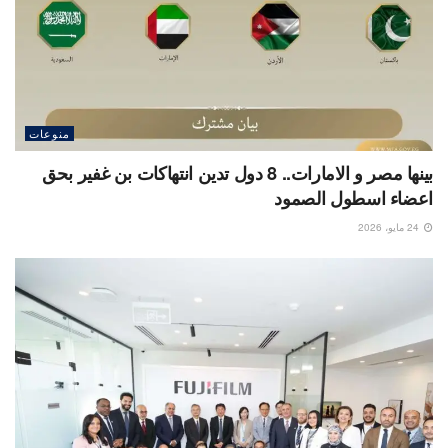
منوعات
بينها مصر و الامارات.. 8 دول تدين انتهاكات بن غفير بحق
اعضاء اسطول الصمود
24 مايو، 2026