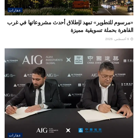
عقارات
«مرسوم للتطوير» تمهد لإطلاق أحدث مشروعاتها في غرب
القاهرة بحملة تسويقية مميزة
6 أغسطس، 2026
عقارات