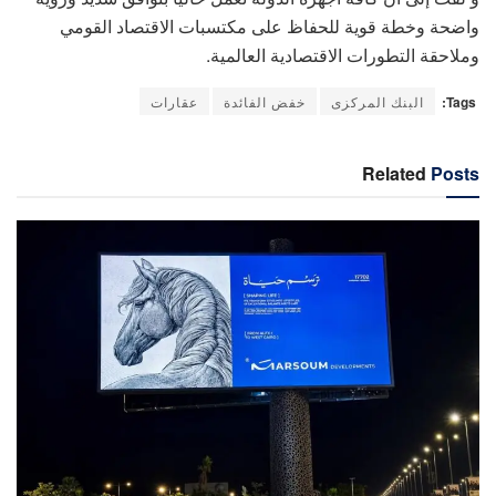
واضحة وخطة قوية للحفاظ على مكتسبات الاقتصاد القومي
وملاحقة التطورات الاقتصادية العالمية.
Tags:
البنك المركزى
خفض الفائدة
عقارات
Related
Posts