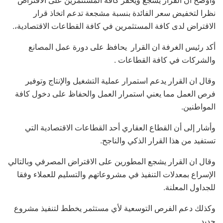
نظرا لتخفيض سعر الفائدة بنسبة مشجعة تدعم اتخاذ قرار
الاقتراض لدى كافة المستثمرين في كافة القطاعات الاقتصادية،.
أكد رئيس الغرفة ان القرار يحافظ على دورة عمل المصانع
والشركات في كافة القطاعات .
وقال ان القرار يدعم استمرار عملية التشغيل والإنتاج وتوفير
فرص العمل مما يعني استمرار العمل والحفاظ على دخول كافة
المواطنين.
وأشار إلى أن القطاع العقاري أحد القطاعات الاقتصادية التي
تستفيد من هذا القرار الذكي والناجح.
وقال ان القرار يشجع المطورين على الاقتراض المصرفي وبالتالي
الإسراع بمعدلات التنفيذ في مشروعاتهم والتسليم للعملاء وفقا
للجداول المعلنة.
وكذلك دعم الفرص التوسعية لأي مستثمر يخطط لتنفيذ مشروع
جديد.