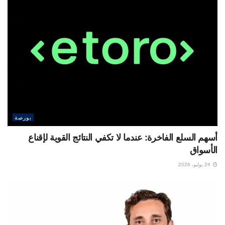
بورصة
أسهم السلع الفاخرة: عندما لا تكفي النتائج القوية لإقناع
الأسواق
24 يوليو، 2026