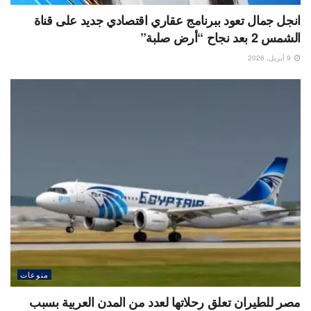
انجل جمال تعود ببرنامج عقاري اقتصادي جديد على قناة
الشمس 2 بعد نجاح “أرض صلبة”
9 أبريل، 2026
منوعات
مصر للطيران تعلق رحلاتها لعدد من المدن العربية بسبب