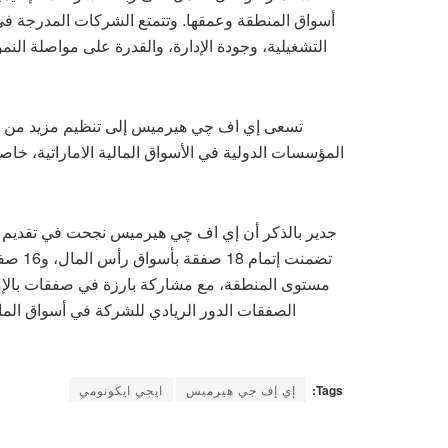
أسواق المنطقة وعمقها. وتتمتع الشركات المدرجة في
التشغيلية، وجودة الإدارة، والقدرة على مواصلة النم
تسعى إي اف چي هيرميس إلى تنظيم مزيد من المب
المؤسسات الدولية في الأسواق المالية الاماراتية، خاص
مستوى المنطقة، مع مشاركة بارزة في صفقات بالإم
الصفقات الدور الريادي للشركة في أسواق المال 
Tags:
إي إف جي هيرميس
ايجي ايكونومي