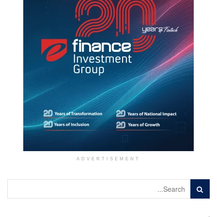
ADVERTISEMENT