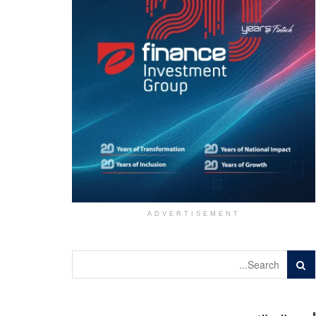
ADVERTISEMENT