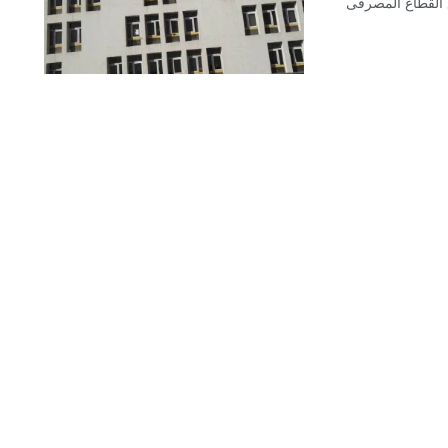
مع القطاع المصرفى