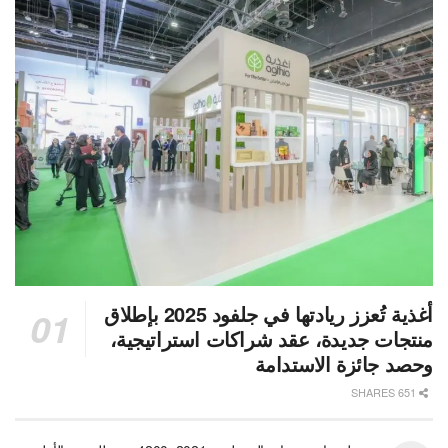
أغذية تُعزز ريادتها في جلفود 2025 بإطلاق
منتجات جديدة، عقد شراكات استراتيجية،
وحصد جائزة الاستدامة
651 SHARES