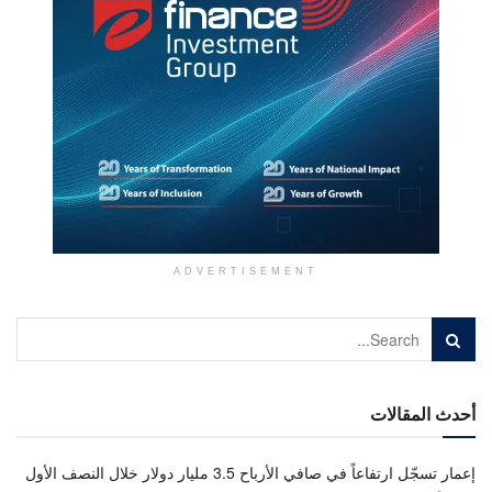
ADVERTISEMENT
أحدث المقالات
إعمار تسجّل ارتفاعاً في صافي الأرباح 3.5 مليار دولار خلال النصف الأول