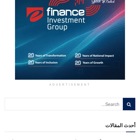
ADVERTISEMENT
أحدث المقالات