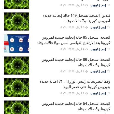
BY
إيجى إيكونومى
8 أبريل، 2020
0
فيديو | الصحة: تسجيل 149 حالة إيجابية جديدة
لفيروس كورونا..و7 حالات وفاة
BY
إيجى إيكونومى
6 أبريل، 2020
0
الصحة: تسجيل 85 حالة إيجابية جديدة لفيروس
كورونا بعد الارتفاع القياسى امس ..و5 حالات وفاة
BY
إيجى إيكونومى
4 أبريل، 2020
0
الصحة: تسجيل 86 حالة إيجابية جديدة لفيروس
كورونا..و6 حالات وفاة
BY
إيجى إيكونومى
2 أبريل، 2020
0
وفقا لتصريحات رئيس الوزراء .. 71 اصابة جديدة
بفيروس كورونا حتى عصر اليوم
BY
إيجى إيكونومى
2 أبريل، 2020
0
الصحة: تسجيل 54 حالة إيجابية جديدة لفيروس
كورونا..و5 حالات وفاة