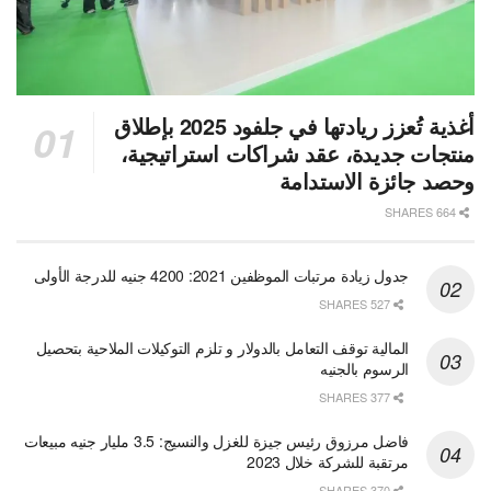
أغذية تُعزز ريادتها في جلفود 2025 بإطلاق
منتجات جديدة، عقد شراكات استراتيجية،
وحصد جائزة الاستدامة
664 SHARES
جدول زيادة مرتبات الموظفين 2021: 4200 جنيه للدرجة الأولى
527 SHARES
المالية توقف التعامل بالدولار و تلزم التوكيلات الملاحية بتحصيل
الرسوم بالجنيه
377 SHARES
فاضل مرزوق رئيس جيزة للغزل والنسيج: 3.5 مليار جنيه مبيعات
مرتقبة للشركة خلال 2023
370 SHARES