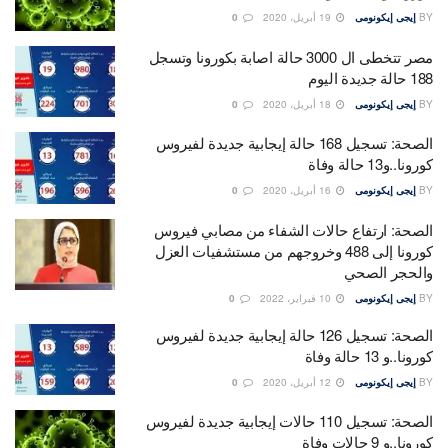
BY
إيجى إيكونومى
19 أبريل، 2020
0
مصر تتخطى ال 3000 حالة اصابة بكورونا وتسجل
188 حالة جديدة اليوم
BY
إيجى إيكونومى
18 أبريل، 2020
0
الصحة: تسجيل 168 حالة إيجابية جديدة لفيروس
كورونا..و13 حالة وفاة
BY
إيجى إيكونومى
16 أبريل، 2020
0
الصحة: ارتفاع حالات الشفاء من مصابي فيروس
كورونا إلى 488 وخروجهم من مستشفيات العزل
والحجر الصحي
BY
إيجى إيكونومى
10 فبراير، 2022
0
الصحة: تسجيل 126 حالة إيجابية جديدة لفيروس
كورونا..و 13 حالة وفاة
BY
إيجى إيكونومى
12 أبريل، 2020
0
الصحة: تسجيل 110 حالات إيجابية جديدة لفيروس
كورونا..و 9 حالات وفاة