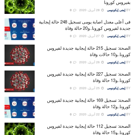
بفيروس كورونا
BY
إيجى إيكونومى
28 أبريل، 2020
0
فى أعلى معدل اصابة يومى تسجيل 248 حالة إيجابية
جديدة لفيروس كورونا..و20 حالة وفاة
BY
إيجى إيكونومى
27 أبريل، 2020
0
الصحة: تسجيل 215 حالة إيجابية جديدة لفيروس
كورونا..و10 حالات وفاة
BY
إيجى إيكونومى
26 أبريل، 2020
0
الصحة: تسجيل 227 حالة إيجابية جديدة لفيروس
كورونا..و13 حالة وفاة
BY
إيجى إيكونومى
25 أبريل، 2020
0
الصحة: تسجيل 169 حالة إيجابية جديدة لفيروس
كورونا..و12 حالة وفاة
BY
إيجى إيكونومى
22 أبريل، 2020
0
الصحة: تسجيل 112 حالة إيجابية جديدة لفيروس
كورونا..و15 حالة وفاة