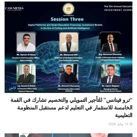
كاش
“ترو فينانس” للتأجير التمويلي والتخصيم تشارك في القمة
الخامسة للاستثمار في التعليم لدعم مستقبل المنظومة
التعليمية
14 يوليو، 2026