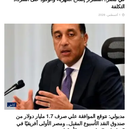
التكلفة
1 أغسطس، 2026
كاش
مدبولي: نتوقع الموافقة علي صرف 1.7 مليار دولار من
صندوق النقد الأسبوع المقبل.. ومصر الأولى أفريقيًا في