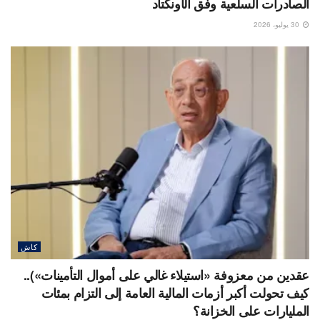
الصادرات السلعية وفق الأونكتاد
30 يوليو، 2026
كاش
عقدين من معزوفة «استيلاء غالي على أموال التأمينات»)..
كيف تحولت أكبر أزمات المالية العامة إلى التزام بمئات
المليارات على الخزانة؟