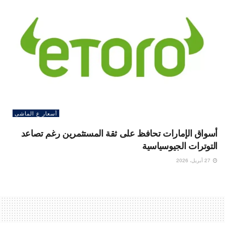
أسعار ع الماشى
أسواق الإمارات تحافظ على ثقة المستثمرين رغم تصاعد
التوترات الجيوسياسية
27 أبريل، 2026