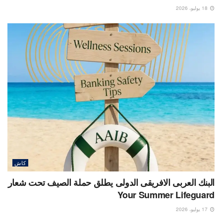
18 يوليو، 2026
كاش
البنك العربى الافريقى الدولى يطلق حملة الصيف تحت شعار
Your Summer Lifeguard
17 يوليو، 2026