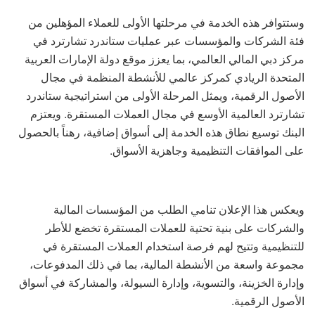
وستتوافر هذه الخدمة في مرحلتها الأولى للعملاء المؤهلين من
فئة الشركات والمؤسسات عبر عمليات ستاندرد تشارترد في
مركز دبي المالي العالمي، بما يعزز موقع دولة الإمارات العربية
المتحدة الريادي كمركز عالمي للأنشطة المنظمة في مجال
الأصول الرقمية، ويمثل المرحلة الأولى من استراتيجية ستاندرد
تشارترد العالمية الأوسع في مجال العملات المستقرة. ويعتزم
البنك توسيع نطاق هذه الخدمة إلى أسواق إضافية، رهناً بالحصول
على الموافقات التنظيمية وجاهزية الأسواق.
ويعكس هذا الإعلان تنامي الطلب من المؤسسات المالية
والشركات على بنية تحتية للعملات المستقرة تخضع للأطر
للتنظيمية وتتيح لهم فرصة استخدام العملات المستقرة في
مجموعة واسعة من الأنشطة المالية، بما في ذلك المدفوعات،
وإدارة الخزينة، والتسوية، وإدارة السيولة، والمشاركة في أسواق
الأصول الرقمية.