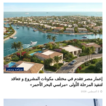
سياحة وسفر
إعمار مصر تتقدم في مختلف مكونات المشروع و تتعاقد
لتنفيذ المرحلة الأولى «مراسي البحر الأحمر»
2 أغسطس، 2026