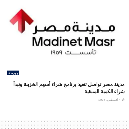
بورصة
مدينة مصر تواصل تنفيذ برنامج شراء أسهم الخزينة وتبدأ
شراء الكمية المتبقية
4 أغسطس، 2026