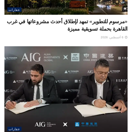
عقارات
«مرسوم للتطوير» تمهد لإطلاق أحدث مشروعاتها في غرب
القاهرة بحملة تسويقية مميزة
6 أغسطس، 2026
عقارات