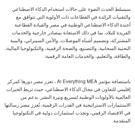
سيسلط الحدث الضوء على حالات استخدام الذكاء الاصطناعي
والتقنيات الرائدة في القطاعات ذات الأولوية التي تتوافق مع
أجندة الذكاء الاصطناعي الوطنية في مصر والقيادة القطاعية
الفريدة للبلاد، بما في ذلك الاستعانة بمصادر خارجية والخدمات
المشتركة، وتصميم أشباه الموصلات، والأمن السيبراني، والبنية
التحتية السحابية، والتصنيع، والصحة الرقمية، والتكنولوجيا المالية،
والطاقة، والتعليم، والخدمات العامة الرقمية.
باستضافة مؤتمر Ai Everything MEA ، تعزز مصر دورها كمركز
إقليمي للتعاون في مجال الذكاء الاصطناعي، حيث تربط الخبرات
العالمية بالأولويات الوطنية لتسريع وتيرة النشر. بدعم من
الاستثمارات الاستراتيجية في القدرات الرقمية، تُعزز مصر رسالتها
في الاقتصاد الرقمي، وتجذب استثمارات دولية في التكنولوجيا
المتقدمة.