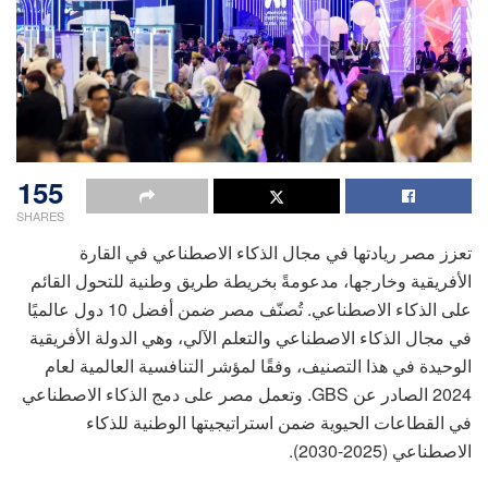
155
SHARES
تعزز مصر ريادتها في مجال الذكاء الاصطناعي في القارة
الأفريقية وخارجها، مدعومةً بخريطة طريق وطنية للتحول القائم
على الذكاء الاصطناعي. تُصنّف مصر ضمن أفضل 10 دول عالميًا
في مجال الذكاء الاصطناعي والتعلم الآلي، وهي الدولة الأفريقية
الوحيدة في هذا التصنيف، وفقًا لمؤشر التنافسية العالمية لعام
2024 الصادر عن GBS. وتعمل مصر على دمج الذكاء الاصطناعي
في القطاعات الحيوية ضمن استراتيجيتها الوطنية للذكاء
الاصطناعي (2025-2030).