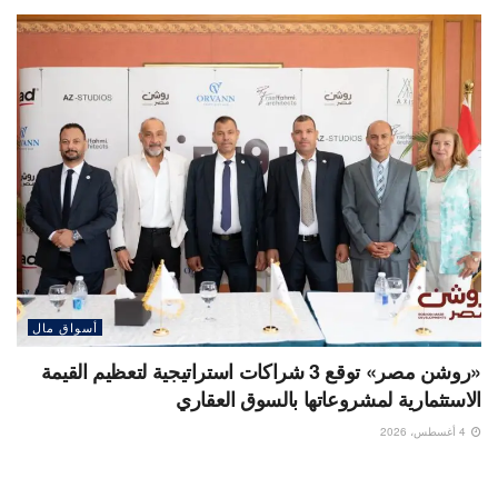
أسواق مال
«روشن مصر» توقع 3 شراكات استراتيجية لتعظيم القيمة
الاستثمارية لمشروعاتها بالسوق العقاري
4 أغسطس، 2026