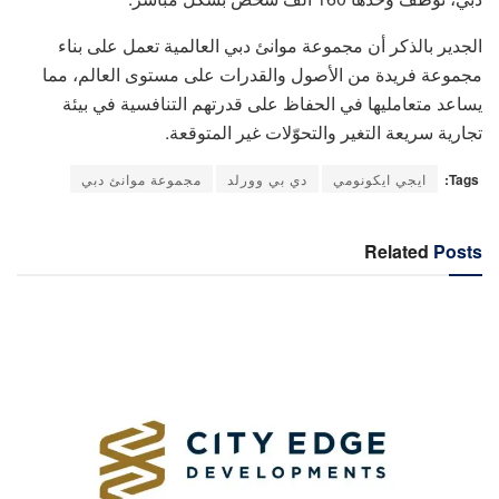
الجدير بالذكر أن مجموعة موانئ دبي العالمية تعمل على بناء
مجموعة فريدة من الأصول والقدرات على مستوى العالم، مما
يساعد متعامليها في الحفاظ على قدرتهم التنافسية في بيئة
تجارية سريعة التغير والتحوّلات غير المتوقعة.
Tags:
ايجي ايكونومي
دي بي وورلد
مجموعة موانئ دبي
Related
Posts