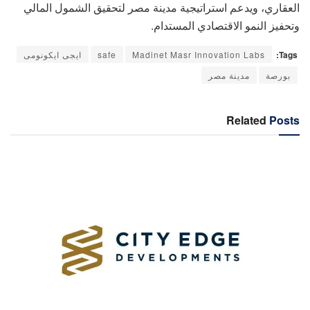
العقاري، ويدعم استراتيجية مدينة مصر لتحقيق الشمول المالي
وتحفيز النمو الاقتصادي المستدام.
Tags:
Madinet Masr Innovation Labs
safe
ايجى ايكونومى
بورصة
مدينة مصر
Related
Posts