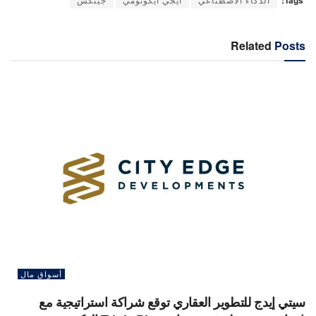
Related
Posts
أسواق مال
سيتي إيدج للتطوير العقاري توقع شراكة استراتيجية مع