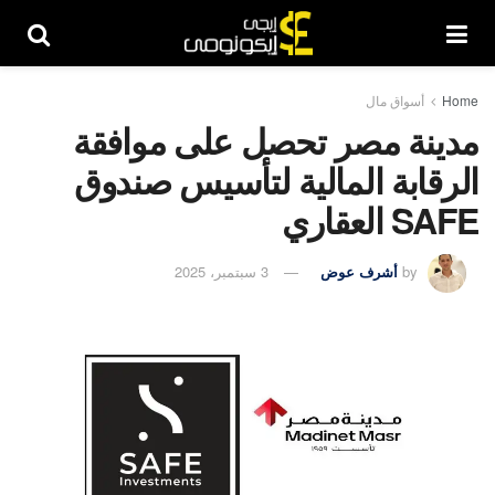
Home
أسواق مال
مدينة مصر تحصل على موافقة
الرقابة المالية لتأسيس صندوق
SAFE العقاري
by
أشرف عوض
3 سبتمبر، 2025