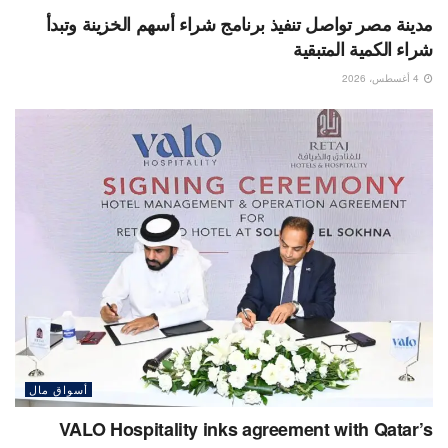
مدينة مصر تواصل تنفيذ برنامج شراء أسهم الخزينة وتبدأ
شراء الكمية المتبقية
4 أغسطس، 2026
أسواق مال
VALO Hospitality inks agreement with Qatar’s