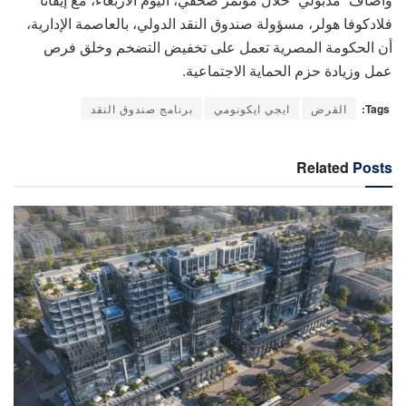
فلادكوفا هولر، مسؤولة صندوق النقد الدولي، بالعاصمة الإدارية،
أن الحكومة المصرية تعمل على تخفيض التضخم وخلق فرص
عمل وزيادة حزم الحماية الاجتماعية.
Tags:
القرض
ايجي ايكونومي
برنامج صندوق النقد
Related
Posts