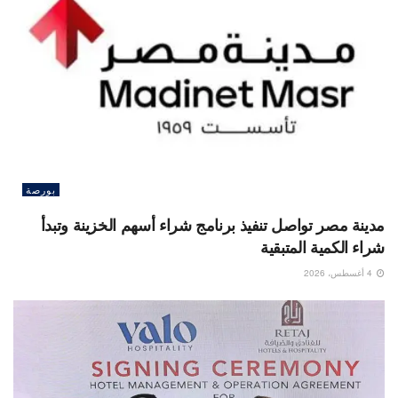
بورصة
مدينة مصر تواصل تنفيذ برنامج شراء أسهم الخزينة وتبدأ
شراء الكمية المتبقية
4 أغسطس، 2026