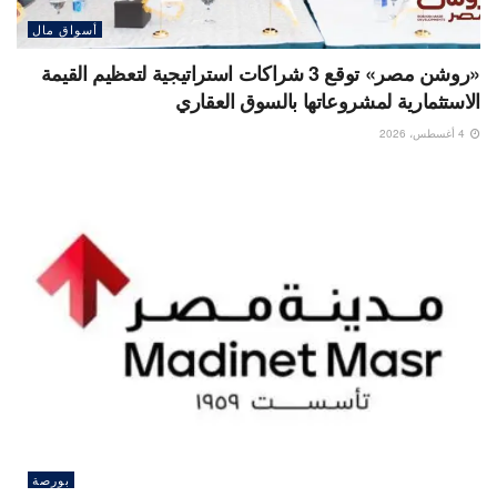
أسواق مال
«روشن مصر» توقع 3 شراكات استراتيجية لتعظيم القيمة
الاستثمارية لمشروعاتها بالسوق العقاري
4 أغسطس، 2026
بورصة