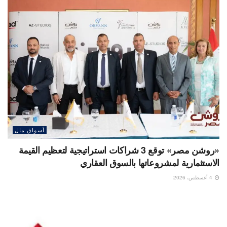
أسواق مال
«روشن مصر» توقع 3 شراكات استراتيجية لتعظيم القيمة
الاستثمارية لمشروعاتها بالسوق العقاري
4 أغسطس، 2026