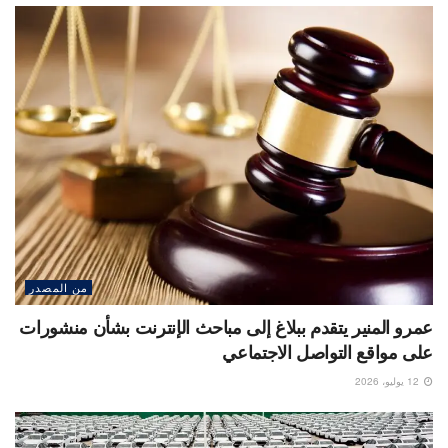
من المصدر
عمرو المنير يتقدم ببلاغ إلى مباحث الإنترنت بشأن منشورات
على مواقع التواصل الاجتماعي
12 يوليو، 2026