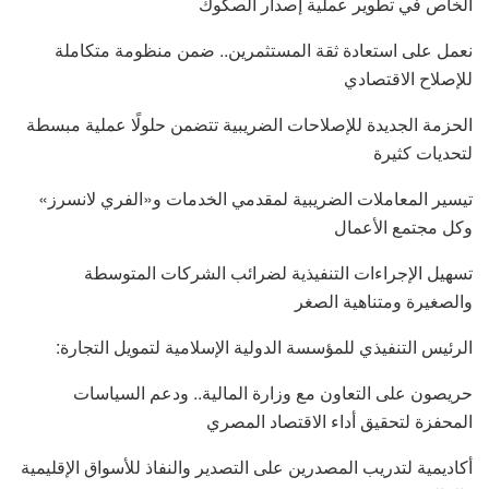
الخاص في تطوير عملية إصدار الصكوك
نعمل على استعادة ثقة المستثمرين.. ضمن منظومة متكاملة
للإصلاح الاقتصادي
الحزمة الجديدة للإصلاحات الضريبية تتضمن حلولًا عملية مبسطة
لتحديات كثيرة
تيسير المعاملات الضريبية لمقدمي الخدمات و«الفري لانسرز»
وكل مجتمع الأعمال
تسهيل الإجراءات التنفيذية لضرائب الشركات المتوسطة
والصغيرة ومتناهية الصغر
الرئيس التنفيذي للمؤسسة الدولية الإسلامية لتمويل التجارة:
حريصون على التعاون مع وزارة المالية.. ودعم السياسات
المحفزة لتحقيق أداء الاقتصاد المصري
أكاديمية لتدريب المصدرين على التصدير والنفاذ للأسواق الإقليمية