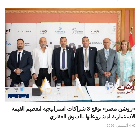
أسواق مال
«روشن مصر» توقع 3 شراكات استراتيجية لتعظيم القيمة
الاستثمارية لمشروعاتها بالسوق العقاري
4 أغسطس، 2026