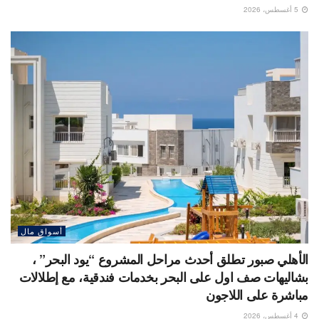
5 أغسطس، 2026
أسواق مال
الأهلي صبور تطلق أحدث مراحل المشروع “يود البحر” ،
بشاليهات صف اول على البحر بخدمات فندقية، مع إطلالات
مباشرة على اللاجون
4 أغسطس، 2026