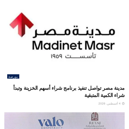
بورصة
مدينة مصر تواصل تنفيذ برنامج شراء أسهم الخزينة وتبدأ
شراء الكمية المتبقية
4 أغسطس، 2026