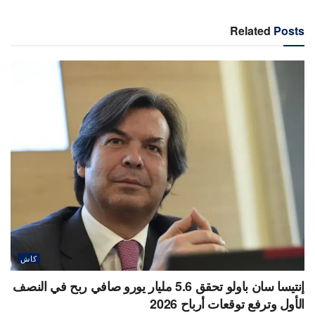
Related
Posts
كاش
إنتيسا سان باولو تحقق 5.6 مليار يورو صافي ربح في النصف
الأول وترفع توقعات أرباح 2026