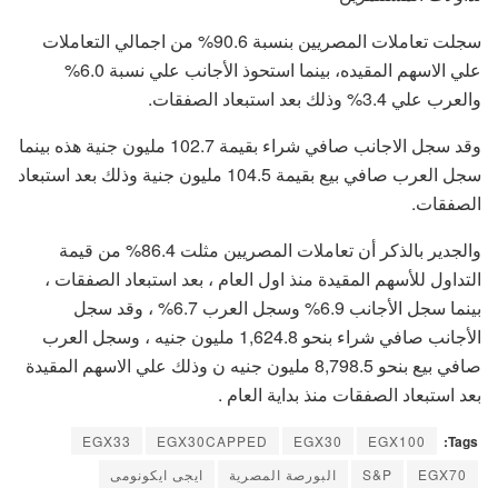
سجلت تعاملات المصريين بنسبة 90.6% من اجمالي التعاملات
علي الاسهم المقيده، بينما استحوذ الأجانب علي نسبة 6.0%
والعرب علي 3.4% وذلك بعد استبعاد الصفقات.
وقد سجل الاجانب صافي شراء بقيمة 102.7 مليون جنية هذه بينما
سجل العرب صافي بيع بقيمة 104.5 مليون جنية وذلك بعد استبعاد
الصفقات.
والجدير بالذكر أن تعاملات المصريين مثلت 86.4% من قيمة
التداول للأسهم المقيدة منذ اول العام ، بعد استبعاد الصفقات ،
بينما سجل الأجانب 6.9% وسجل العرب 6.7% ، وقد سجل
الأجانب صافي شراء بنحو 1,624.8 مليون جنيه ، وسجل العرب
صافي بيع بنحو 8,798.5 مليون جنيه ن وذلك علي الاسهم المقيدة
بعد استبعاد الصفقات منذ بداية العام .
EGX33
EGX30CAPPED
EGX30
EGX100
Tags:
EGX70
S&P
البورصة المصرية
ايجى ايكونومى