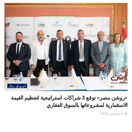
أسواق مال
«روشن مصر» توقع 3 شراكات استراتيجية لتعظيم القيمة
الاستثمارية لمشروعاتها بالسوق العقاري
4 أغسطس، 2026