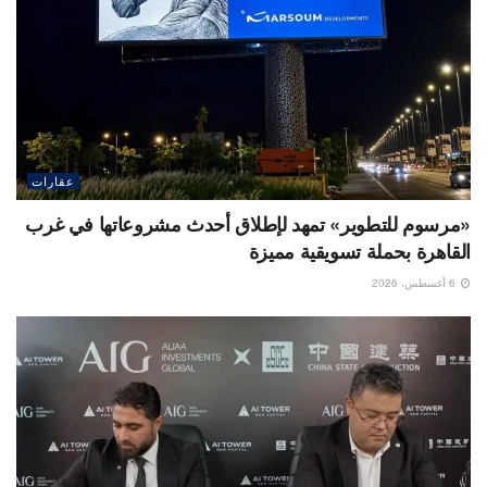
عقارات
«مرسوم للتطوير» تمهد لإطلاق أحدث مشروعاتها في غرب
القاهرة بحملة تسويقية مميزة
6 أغسطس، 2026