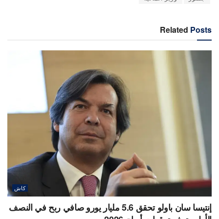
Related
Posts
كاش
إنتيسا سان باولو تحقق 5.6 مليار يورو صافي ربح في النصف