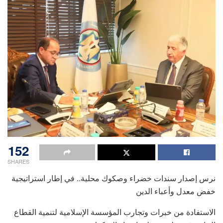
152
SHARES
نرس إصدار سندات خضراء وصكوك محلية.. في إطار استراتيجية
خفض معدل وأعباء الدين
الاستفادة من خبرات وتجارب المؤسسة الإسلامية لتنمية القطاع