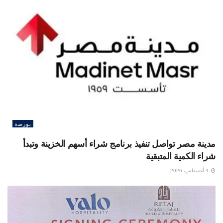
بورصة
مدينة مصر تواصل تنفيذ برنامج شراء أسهم الخزينة وتبدأ
شراء الكمية المتبقية
4 أغسطس، 2026