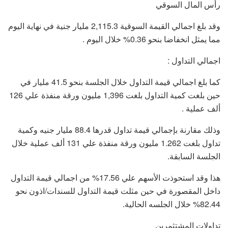
رأس المال السوقي
وقد بلغ اجمالي القيمة السوقية 2,115.3 مليار جنية في نهاية اليوم
مما يمثل انخفاضا بنحو 0.36% خلال اليوم .
اجمالي التداول :
كما بلغ اجمالي قيمة التداول خلال الجلسة بنحو 41.5 مليار في
حين بلغت كمية التداول بلغت 1,396 مليون ورقة منفذة علي 126
ألف عملية .
وذلك مقارنة بإجمالي قيمة تداول قدرها 88.4 مليار جنيه وكمية
تداول بلغت 1.262 مليون ورقة منفذة علي 131 ألف عملية خلال
الجلسة السابقة.
هذا وقد استحوذت الأسهم علي 17.56% من اجمالي قيمة التداول
داخل المقصورة في حين مثلت قيمة التداول للسندات/اذون نحو
82.44% خلال الجلسه الحالية.
تداولات المشتثمرين