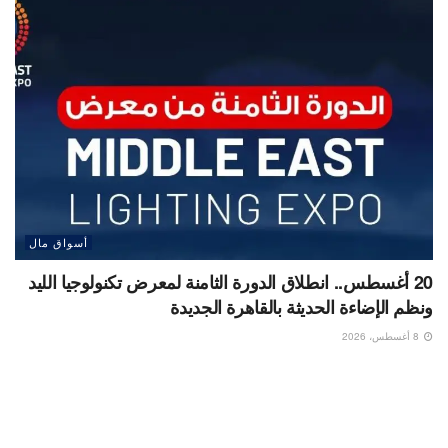
أسواق مال
20 أغسطس.. انطلاق الدورة الثامنة لمعرض تكنولوجيا الليد
ونظم الإضاءة الحديثة بالقاهرة الجديدة
8 أغسطس، 2026