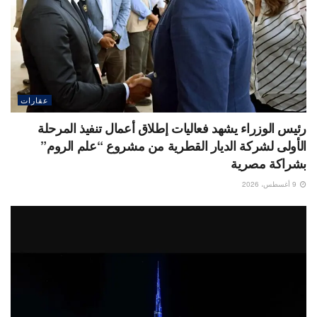
عقارات
رئيس الوزراء يشهد فعاليات إطلاق أعمال تنفيذ المرحلة
الأولى لشركة الديار القطرية من مشروع “علم الروم”
بشراكة مصرية
9 أغسطس، 2026