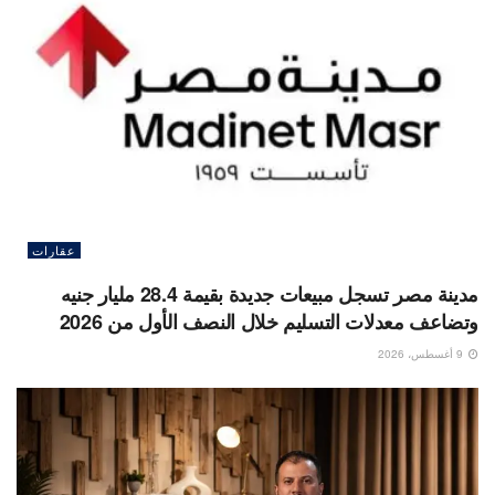
عقارات
مدينة مصر تسجل مبيعات جديدة بقيمة 28.4 مليار جنيه
وتضاعف معدلات التسليم خلال النصف الأول من 2026
9 أغسطس، 2026