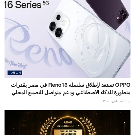
اتصالات
OPPO تستعد لإطلاق سلسلة Reno16 في مصر بقدرات
متطورة للذكاء الاصطناعي ودعم متواصل للتصنيع المحلي
2 أغسطس، 2026