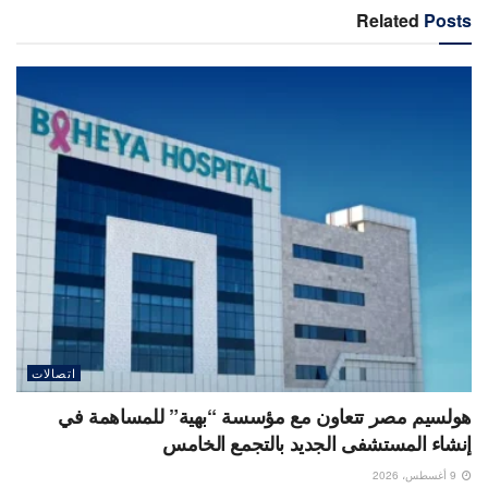
Related
Posts
اتصالات
هولسيم مصر تتعاون مع مؤسسة “بهية” للمساهمة في
إنشاء المستشفى الجديد بالتجمع الخامس
9 أغسطس، 2026