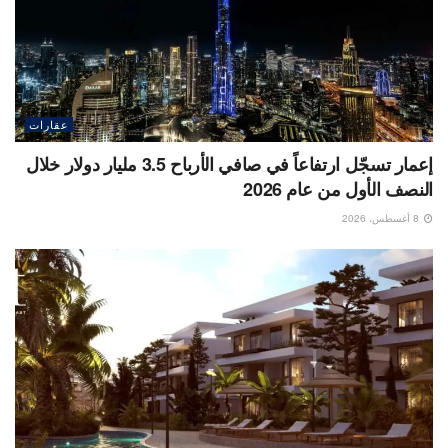
عقارات
إعمار تسجّل ارتفاعاً في صافي الأرباح 3.5 مليار دولار خلال
النصف الأول من عام 2026
8 أغسطس، 2026