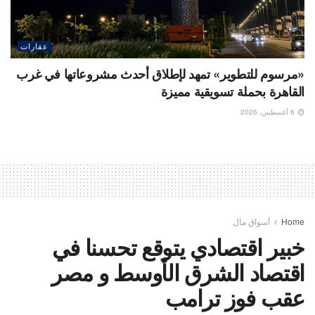
عقارات
«مرسوم للتطوير» تمهد لإطلاق أحدث مشروعاتها في غرب
القاهرة بحملة تسويقية مميزة
6 أغسطس، 2026
Home
أسواق مال
خبير اقتصادي يتوقع تحسنا في
اقتصاد الشرق الأوسط و مصر
عقب فوز ترامب