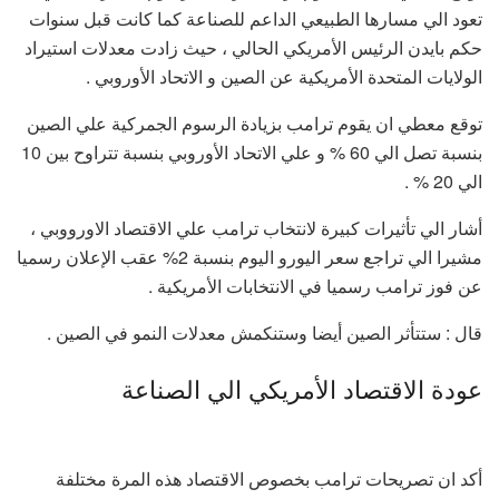
تعود الي مسارها الطبيعي الداعم للصناعة كما كانت قبل سنوات
حكم بايدن الرئيس الأمريكي الحالي ، حيث زادت معدلات استيراد
الولايات المتحدة الأمريكية عن الصين و الاتحاد الأوروبي .
توقع معطي ان يقوم ترامب بزيادة الرسوم الجمركية علي الصين
بنسبة تصل الي 60 % و علي الاتحاد الأوروبي بنسبة تتراوح بين 10
الي 20 % .
أشار الي تأثيرات كبيرة لانتخاب ترامب علي الاقتصاد الاورووبي ،
مشيرا الي تراجع سعر اليورو اليوم بنسبة 2% عقب الإعلان رسميا
عن فوز ترامب رسميا في الانتخابات الأمريكية .
قال : ستتأثر الصين أيضا وستنكمش معدلات النمو في الصين .
عودة الاقتصاد الأمريكي الي الصناعة
أكد ان تصريحات ترامب بخصوص الاقتصاد هذه المرة مختلفة