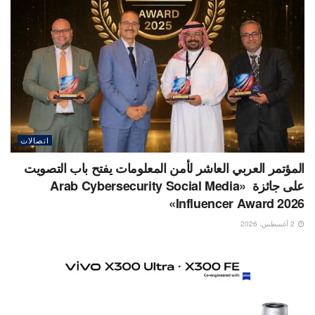
اتصالات
المؤتمر العربي العاشر لأمن المعلومات يفتح باب التصويت
على جائزة «Arab Cybersecurity Social Media
Influencer Award 2026»
2 أغسطس، 2026