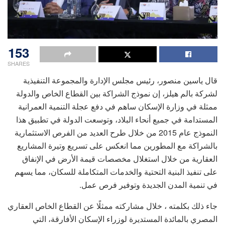
153
SHARES
قال ياسين منصور، رئيس مجلس الإدارة والمجموعة التنفيذية
لشركة بالم هيلز، إن نموذج الشراكة بين القطاع الخاص والدولة
ممثلة في وزارة الإسكان ساهم في دفع عجلة التنمية العمرانية
المستدامة في جميع أنحاء البلاد، وتوسعت الدولة في تطبيق هذا
النموذج عام 2015 من خلال طرح العديد من الفرص الاستثمارية
بالشراكة مع المطورين مما انعكس على تسريع وتيرة المشاريع
العقارية من خلال استغلال مخصصات قيمة الأرض في الإنفاق
على تنفيذ البنية التحتية والخدمات المتكاملة للسكان، مما يسهم
في تنمية المدن الجديدة وتوفير فرص عمل.
جاء ذلك بكلمته ، خلال مشاركته ممثلًا عن القطاع الخاص العقاري
المصري بالمائدة المستديرة لوزراء الإسكان الأفارقة، التي