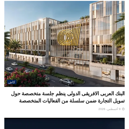
كاش
البنك العربى الافريقى الدولى ينظم جلسة متخصصة حول
تمويل التجارة ضمن سلسلة من الفعاليات المتخصصة
9 أغسطس، 2026