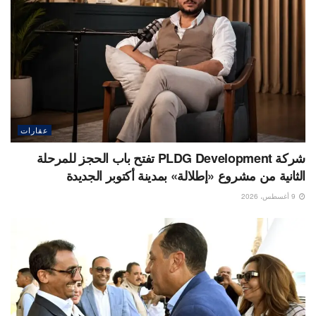
عقارات
شركة PLDG Development تفتح باب الحجز للمرحلة
الثانية من مشروع «إطلالة» بمدينة أكتوبر الجديدة
9 أغسطس، 2026