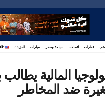
اشى
عقارات
اتصالات
سياحة وسفر
سيارات
المزيد
ISH
لوجيا المالية يطالب
يرة ضد المخاطر