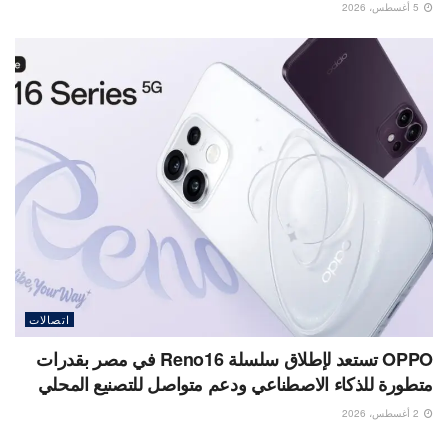
5 أغسطس، 2026
اتصالات
OPPO تستعد لإطلاق سلسلة Reno16 في مصر بقدرات
متطورة للذكاء الاصطناعي ودعم متواصل للتصنيع المحلي
2 أغسطس، 2026