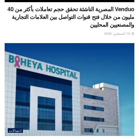
Venduo المصرية الناشئة تحقق حجم تعاملات بأكثر من 40
مليون من خلال فتح قنوات التواصل بين العلامات التجارية
والمصنعيين المحليين
10 أغسطس، 2026
اتصالات