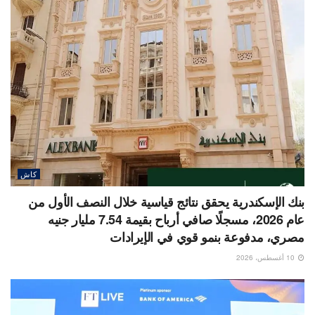
كاش
بنك الإسكندرية يحقق نتائج قياسية خلال النصف الأول من
عام 2026، مسجلًا صافي أرباح بقيمة 7.54 مليار جنيه
مصري، مدفوعة بنمو قوي في الإيرادات
10 أغسطس، 2026