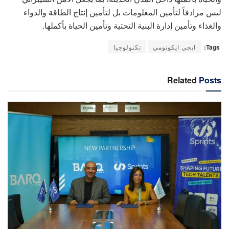
ليس مرادفاً لتأمين المعلومات بل لتأمين إنتاج الطاقة والدواء
والغذاء وتأمين إدارة البنية التحتية وتأمين الحياة بأكملها.
Tags:
ايجي ايكونومي
تكنولوجيا
Related
Posts