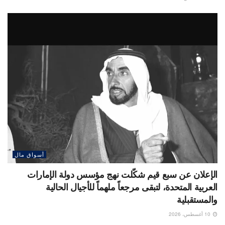
أسواق مال
الإعلان عن سبع قيم شكّلت نهج مؤسس دولة الإمارات
العربية المتحدة، لتبقى مرجعاً ملهماً للأجيال الحالية
والمستقبلية
10 أغسطس، 2026