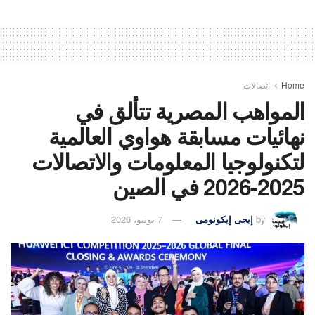
Home
اتصالات
المواهب المصرية تتألق في
نهائيات مسابقة هواوي العالمية
لتكنولوجيا المعلومات والاتصالات
2025-2026 في الصين
by
إيجى إيكونومى
7 يونيو، 2026