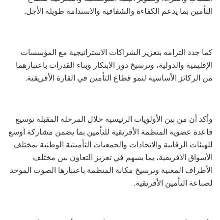
التأمين بما يدعم الكفاءة والشفافية والاستدامة طويلة الأجل.
كما جدد التزامه بتعزيز الشراكات الاستراتيجية مع المؤسسات
الإقليمية والدولية، وترسيخ دور الابتكار وبناء القدرات باعتبارهما
من الركائز الأساسية لنمو قطاع التأمين في القارة الأفريقية.
وأكد أن من بين الأولويات الرئيسية خلال المرحلة المقبلة توسيع
قاعدة عضوية المنظمة الأفريقية للتأمين بما يضمن مشاركة أوسع
للهيئات الرقابية والاتحادات والجمعيات التأمينية الوطنية بمختلف
الأسواق الأفريقية، بما يسهم في تعزيز التعاون بين مختلف
الأطراف المعنية وترسيخ مكانة المنظمة باعتبارها الصوت الموحد
لصناعة التأمين الأفريقية.