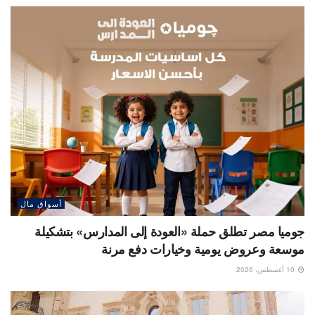
أسواق مال
جوميا مصر تطلق حملة «العودة إلى المدارس» بتشكيلة
موسعة وعروض يومية وخيارات دفع مرنة
10 أغسطس، 2026