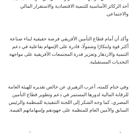
أحد الركائز الأساسية للتنمية الاقتصادية والاستقرار المالي
والاجتماعي.
وأكد أن أمام قطاع التأمين الأفريقي فرصة حقيقية لبناء صناعة
أكثر قوة وابتكارًا وشمولًا، قادرة على الإسهام بفاعلية في دعم
التنمية والازدهار وتعزيز قدرة المجتمعات الأفريقية على مواجهة
التحديات المستقبلية.
وفي ختام كلمته، أعرب الزهيري عن خالص تقديره للهيئة العامة
للرقابة المالية لدورها المستمر في دعم وتطوير قطاع التأمين
المصري، كما وجه الشكر إلى اللجنة التنفيذية للمنظمة والرئيس
السابق والأمين العام للمنظمة على جهودهم وإسهاماتهم القيمة.