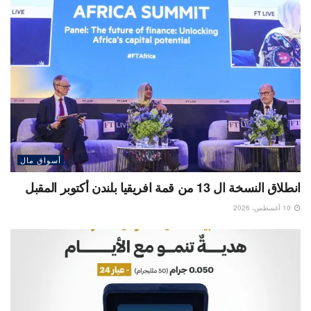
أسواق مال
انطلاق النسخة ال 13 من قمة افريقيا بلندن أكتوبر المقبل
10 أغسطس، 2026