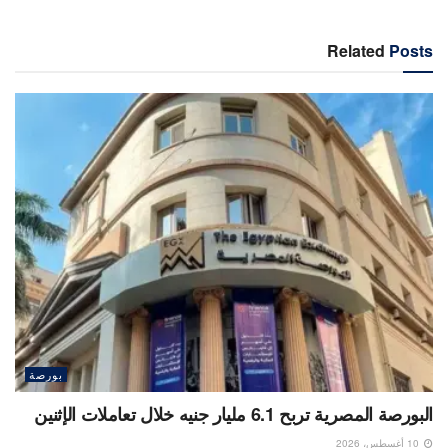
Related
Posts
بورصة
البورصة المصرية تربح 6.1 مليار جنيه خلال تعاملات الإثنين
10 أغسطس، 2026