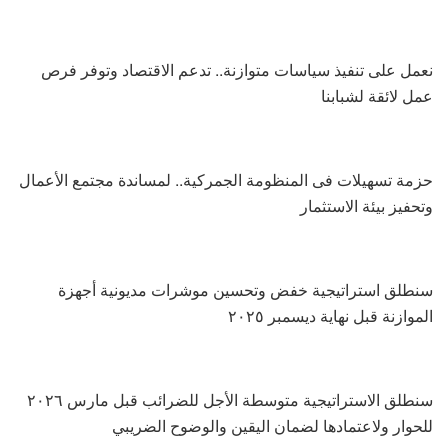
نعمل على تنفيذ سياسات متوازنة.. تدعم الاقتصاد وتوفر فرص
عمل لائقة لشبابنا
حزمة تسهيلات فى المنظومة الجمركية.. لمساندة مجتمع الأعمال
وتحفيز بيئة الاستثمار
سنطلق استراتيجية خفض وتحسين موشرات مديونية أجهزة
الموازنة قبل نهاية ديسمبر ٢٠٢٥
سنطلق الاستراتيجية متوسطة الأجل للضرائب قبل مارس ٢٠٢٦
للحوار ولاعتمادها لضمان اليقين والوضوح الضريبي