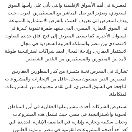
المصرية في أهم الأسواق الإقليمية والتي يأتي على رأسها السوق
السعودي، وتعزيز التواصل المباشر مع المستثمرين العرب، حيث
يهدف المعرض إلى تعريف العملاء بالفرص الاستثمارية المتنوعة
في السوق العقاري المصري الذي يشهد طفرة تنموية كبيرة في
السنوات الأخيرة. كما يسعى المعرض إلى فتح آفاق جديدة للتعاون
الاقتصادي بين مصر والمملكة العربية السعودية في مجال
الاستثمار العقاري، وإتاحة المجال لعقد شراكات استراتيجية طويلة
الأمد بين المطورين والمستثمرين من البلدين الشقيقين.
تشارك في المعرض نخبة متميزة من كبار المطورين العقاريين
المصريين الذين يتمتعون بسجل حافل من الإنجازات والمشروعات
الناجحة في السوق المصري، التي تقدم مجموعة من المشروعات
المتكاملة.
تستعرض الشركات أحدث مشروعاتها العقارية في أبرز المناطق
الحيوية والاستراتيجية في مصر، حيث تشمل هذه المشروعات
وحدات سكنية وتجارية وإدارية في العاصمة الإدارية الجديدة التي
تُعد أحد أضخم المشروعات القومية في مصر، ومدينة العلمين