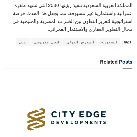
المملكة العربية السعودية تنفيذ رؤيتها 2030 التي تشهد طفرة
عمرانية واستثمارية غير مسبوقة، مما يجعل هذا الحدث فرصة
استراتيجية لتعزيز التعاون بين الخبرات المصرية والخليجية في
مجال التطوير العقاري والاستثمار العمراني.
Tags:
السعودية
المعرض الدولي
ايجي ايكونومي
بيتي
Related
Posts