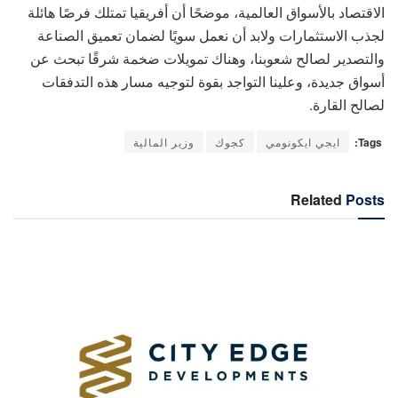
الاقتصاد بالأسواق العالمية، موضحًا أن أفريقيا تمتلك فرصًا هائلة
لجذب الاستثمارات ولابد أن نعمل سويًا لضمان تعميق الصناعة
والتصدير لصالح شعوبنا، وهناك تمويلات ضخمة شرقًا تبحث عن
أسواق جديدة، وعلينا التواجد بقوة لتوجيه مسار هذه التدفقات
لصالح القارة.
Tags:
ايجي ايكونومي
كجوك
وزير المالية
Related
Posts