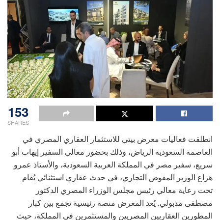
153
SHARES
انطلقت فعاليات معرض بيتي للاستثمار العقاري المصري في
العاصمة السعودية الرياض، وذلك بحضور معالي السفير إيهاب أبو
سريع، سفير مصر في المملكة العربية السعودية، والأستاذ عمرو
هزاع الوزير المفوض التجاري، في حدث عقاري استثنائي يُقام
تحت رعاية معالي رئيس مجلس الوزراء المصري الدكتور
مصطفى مدبولي. يُعد المعرض منصة رئيسية تجمع بين كبار
المطورين العقاريين المصريين والمستثمرين في المملكة، حيث