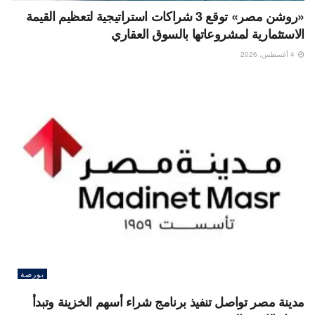
«روشن مصر» توقع 3 شراكات استراتيجية لتعظيم القيمة
الاستثمارية لمشروعاتها بالسوق العقاري
4 أغسطس، 2026
بورصة
مدينة مصر تواصل تنفيذ برنامج شراء أسهم الخزينة وتبدأ