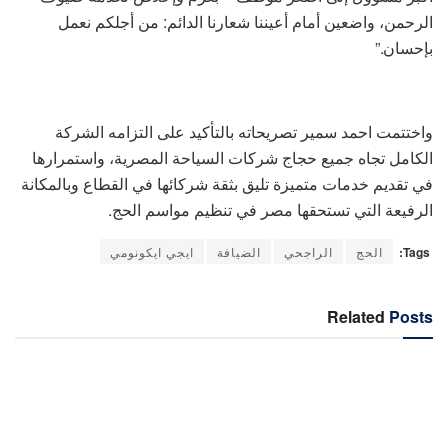
الرحمن، واضعين أمام أعيننا شعارنا الدائم: من أجلكم نعمل
بإحسان.”
واختتمت احمد سمير تصريحاته بالتأكيد على التزامه الشركة
الكامل تجاه جميع حجاج شركات السياحة المصرية، واستمرارها
في تقديم خدمات متميزة تليق بثقة شركائها في القطاع وبالمكانة
الرفيعة التي تستحقها مصر في تنظيم مواسم الحج.
Tags:
الحج
الراجحي
الضيافة
ايجي ايكونومي
Related
Posts