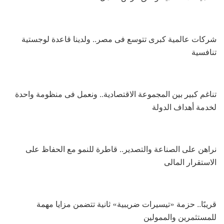
شركات عالمية كبرى تتوسع فى مصر.. ولدينا قاعدة لوجستية
تنافسية
تناغم كبير بين المجموعة الاقتصادية.. ونعمل فى منظومة واحدة
لخدمة أهداف الدولة
نراهن على الصناعة والتصدير.. قاطرة للنمو مع الحفاظ على
الاستقرار المالى
قريبًا.. حزمة «تيسيرات ضريبية» ثانية تتضمن مزايا مهمة
للمستثمرين والممولين