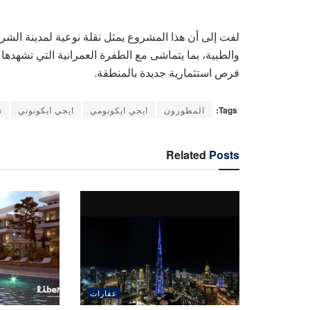
لفت إلى أن هذا المشروع يمثل نقلة نوعية لمدينة الشرو
والطبية، بما يتماشى مع الطفرة العمرانية التي تشهد
فرص استثمارية جديدة بالمنطقة.
Tags:
المطورون
ايجي ايكونومي
ايجي ايكونوني
ت
Related
Posts
عقارات