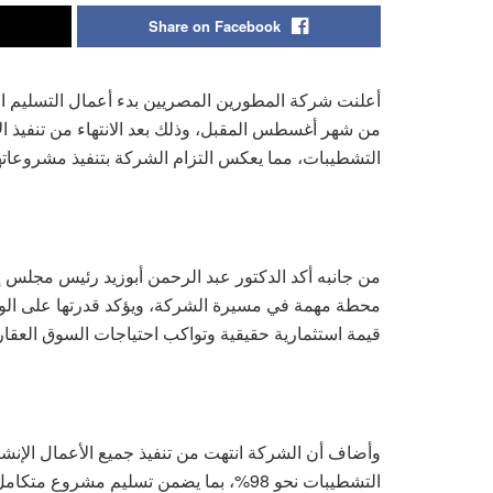
Share on Facebook
من شهر أغسطس المقبل، وذلك بعد الانتهاء من تنفيذ الأ
التشطيبات، مما يعكس التزام الشركة بتنفيذ مشروعاتها
من جانبه أكد الدكتور عبد الرحمن أبوزيد رئيس مجلس 
محطة مهمة في مسيرة الشركة، ويؤكد قدرتها على الوفا
قيمة استثمارية حقيقية وتواكب احتياجات السوق العقار
وأضاف أن الشركة انتهت من تنفيذ جميع الأعمال الإنشائ
التشطيبات نحو 98%، بما يضمن تسليم مشرو