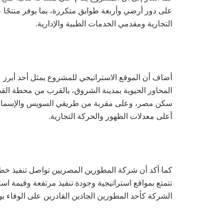
على دور أرضي وأربعة طوابق متكررة، بما يوفر منتجًا ع
التجارية ومقدمي الخدمات الطبية والإدارية.
أضاف أن الموقع الاستراتيجي للمشروع يمثل أحد أبرز 
أعلى معدلات الظهور والحركة التجارية.
كما أكد أن شركة المطورين المصريين تواصل تنفيذ خطت
تتمتع بمواقع استراتيجية وجودة تنفيذ مرتفعة وقيمة اس
الشركة كأحد المطورين الجادين القادرين على الوفاء 