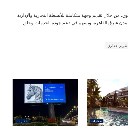
ق، من خلال تقديم وجهة متكاملة للأنشطة التجارية والإدارية
ها مدن شرق القاهرة، ويسهم في دعم جودة الخدمات وخلق
طوير عقاري
عقارات
عقارات