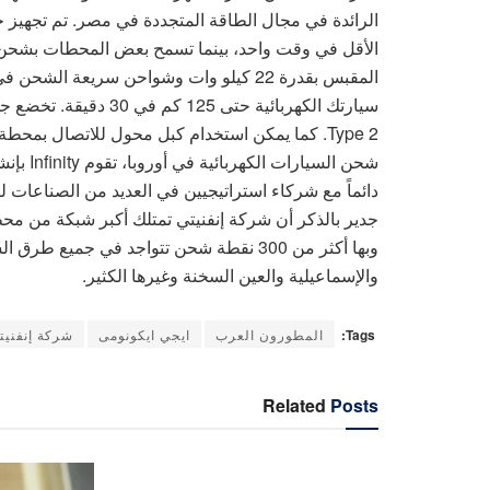
الرائدة في مجال الطاقة المتجددة في مصر. تم تجهيز
سيارتك الكهربائية حتى 
شحن الس
دائماً مع شركاء استراتيجيين في العديد من الصناعات 
وبها أكثر من 300 نقطة شحن تتواجد في جمي
والإسماعيلية والعين السخنة وغيرها الكثير.
Tags:
المطورون العرب
ايجي ايكونومى
شركة إنفنيت
Related
Posts