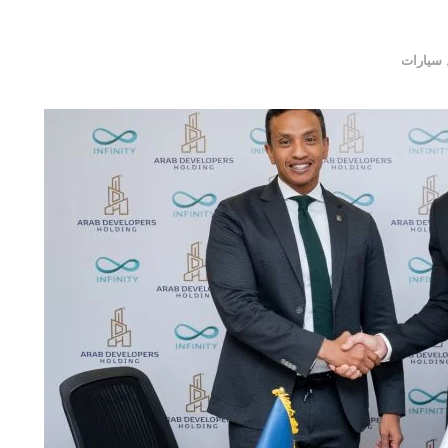
سيارات