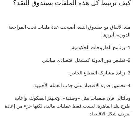
كيف ترتبط كل هذه الملفات بصندوق النقد؟
منذ الاتفاق مع صندوق النقد، أصبحت عدة ملفات تحت المراجعة
الدورية، أبرزها:
1- برنامج الطروحات الحكومية.
2- تقليص دور الدولة كمشغل اقتصادي مباشر.
3- زيادة مشاركة القطاع الخاص.
4- تحسين قدرة الاقتصاد على جذب العملة الأجنبية.
وبالتالي فإن صفقات مثل «وطنية»، وتجهيز الصكوك، وإعادة
طرح بنك القاهرة، ليست فقط عمليات مالية، لكنها جزء من إعادة
تعريف شكل الاقتصاد.