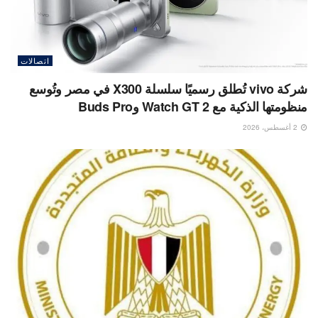
اتصالات
شركة vivo تُطلق رسميًا سلسلة X300 في مصر وتُوسع
منظومتها الذكية مع Watch GT 2 وBuds Pro
2 أغسطس، 2026