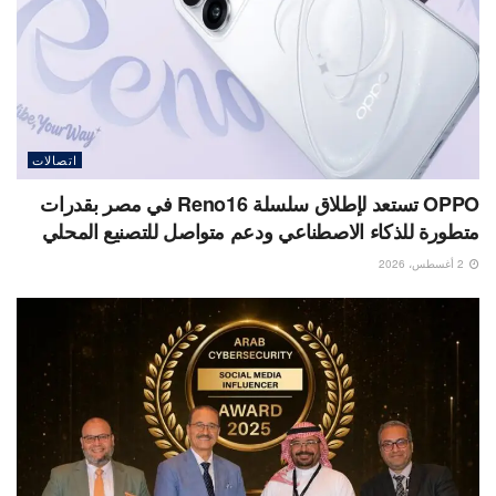
اتصالات
OPPO تستعد لإطلاق سلسلة Reno16 في مصر بقدرات
متطورة للذكاء الاصطناعي ودعم متواصل للتصنيع المحلي
2 أغسطس، 2026