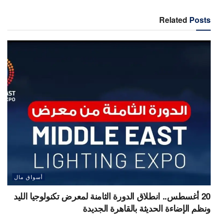
Related
Posts
أسواق مال
20 أغسطس.. انطلاق الدورة الثامنة لمعرض تكنولوجيا الليد
ونظم الإضاءة الحديثة بالقاهرة الجديدة