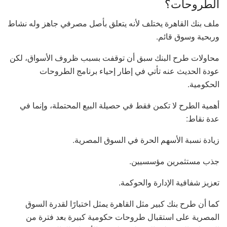
الطروحات؟
ملف بنك القاهرة يختلف لأنه يتعلق بأصل مصرفي جاهز وله نشاط
وربحية وسوق قائم.
محاولات طرح البنك سبق أن توقفت بسبب ظروف الأسواق، لكن
عودة الحديث عنه تأتي في إطار إحياء برنامج الطروحات
الحكومية.
أهمية الطرح لا تكمن فقط في حصيلة البيع المحتملة، وإنما في
عدة نقاط:
زيادة نسبة الأسهم الحرة في السوق المصرية.
جذب مستثمرين مؤسسيين.
تعزيز شفافية الإدارة والحوكمة.
كما أن طرح بنك كبير مثل القاهرة يمثل اختبارًا لقدرة السوق
المصرية على استقبال طروحات حكومية كبيرة بعد فترة من