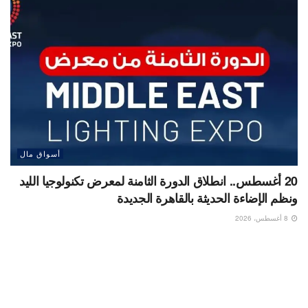
أسواق مال
20 أغسطس.. انطلاق الدورة الثامنة لمعرض تكنولوجيا الليد
ونظم الإضاءة الحديثة بالقاهرة الجديدة
8 أغسطس، 2026