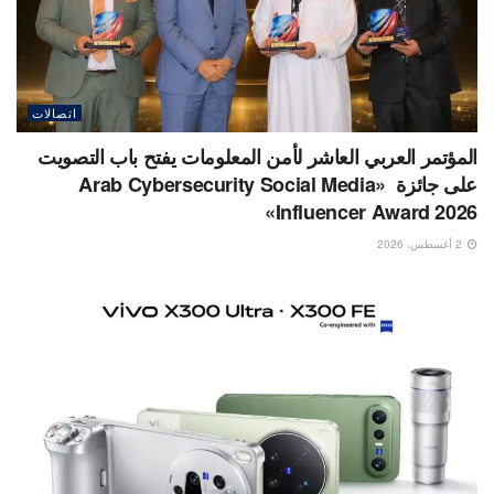
اتصالات
المؤتمر العربي العاشر لأمن المعلومات يفتح باب التصويت
على جائزة «Arab Cybersecurity Social Media
Influencer Award 2026»
2 أغسطس، 2026