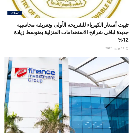
اتصالات
تثبيت أسعار الكهرباء للشريحة الأولى وتعريفة محاسبية
جديدة لباقي شرائح الاستخدامات المنزلية بمتوسط زيادة
12%
31 يوليو، 2026