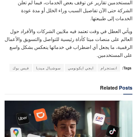
المستخدمين تقارير عن توقف بعض الخدمات، فيما لم تعلن
الشركة حتى الآن تفاصيل السبب وراء الخلل أو مدة عودة
الخدمات إلى طبيعتها.
ويأتي العطل في وقت تعتمد فيه ملايين الشركات والأفراد حول
العالم على منصات ميتا كأداة رئيسية للتواصل والتسويق والأعمال
الرقمية، ما يجعل أي اضطراب في خدماتها ينعكس بشكل واسع
على المستخدمين.
Tags:
انستجرام
ايجي ايكونومي
سوشيال ميديا
فيس بوك
Related
Posts