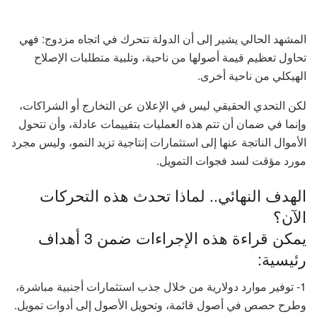
المشهد الحالي يشير إلى أن الدولة تتحرك في اتجاه مزدوج: فهي
تحاول تعظيم قيمة أصولها من ناحية، وتلبية متطلبات الإصلاح
الهيكلي من ناحية أخرى.
لكن التحدي الحقيقي ليس في الإعلان عن التخارج أو الشراكات،
وإنما في ضمان أن تتم هذه العمليات بتقييمات عادلة، وأن تتحول
الأموال الناتجة عنها إلى استثمارات إنتاجية تزيد النمو، وليس مجرد
مورد مؤقت لسد فجوات التمويل.
الهدف النهائي.. لماذا تحدث هذه التحركات
الآن؟
يمكن قراءة هذه الإجراءات ضمن 3 أهداف
رئيسية:
1- توفير موارد دولارية من خلال جذب استثمارات أجنبية مباشرة،
وطرح حصص في أصول قائمة، وتحويل الأصول إلى أدوات تمويل.