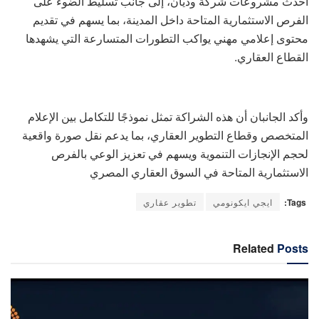
أحدث مشروعات شركة وديان، إلى جانب تسليط الضوء على
الفرص الاستثمارية المتاحة داخل المدينة، بما يسهم في تقديم
محتوى إعلامي مهني يواكب التطورات المتسارعة التي يشهدها
القطاع العقاري.
وأكد الجانبان أن هذه الشراكة تمثل نموذجًا للتكامل بين الإعلام
المتخصص وقطاع التطوير العقاري، بما يدعم نقل صورة واقعية
لحجم الإنجازات التنموية ويسهم في تعزيز الوعي بالفرص
الاستثمارية المتاحة في السوق العقاري المصري
Tags:
ايجي ايكونومي
تطوير عقاري
Related
Posts