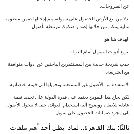
عن الطروحات.
بدلا من بيع الأرض للحصول على سيولة، يتم إدخالها ضمن منظومة
مالية يمكن من خلالها إصدار صكوك مرتبطة بأصول.
الهدف هنا هو:
تنويع أدوات التمويل أمام الدولة.
جذب شريحة جديدة من المستثمرين الباحثين عن أدوات متوافقة
مع الشريعة.
الاستفادة من الأصول غير المستغلة وتحويلها إلى قيمة اقتصادية.
لكن نجاح هذا النموذج يعتمد على قدرة الدولة على تحديد قيمة
عادلة للأصل، ووضوح آلية استخدام العوائد، حتى لا تتحول الأصول
إلى مجرد ضمانات للحصول على تمويل.
ثالثًا: بنك القاهرة.. لماذا يظل أحد أهم ملفات