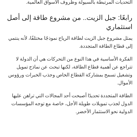
التحديات المرتبطة بالسيولة وظروف الأسواق العالمية.
رابعًا: جبل الزيت.. من مشروع طاقة إلى أصل
استثماري
يمثل مشروع جبل الزيت لطاقة الرياح نموذجًا مختلفًا، لأنه ينتمي
إلى قطاع الطاقة المتجددة.
الفكرة الأساسية في هذا النوع من التحركات هي أن الدولة لا
تتراجع عن أهمية قطاع الطاقة، لكنها تبحث عن نماذج تمويل
وتشغيل تسمح بمشاركة القطاع الخاص وجذب الخبرات ورؤوس
الأموال.
الطاقة المتجددة تحديدًا أصبحت أحد المجالات التي تراهن عليها
الدول لجذب تمويلات طويلة الأجل، خاصة مع توجه المؤسسات
الدولية نحو الاستثمار الأخضر.