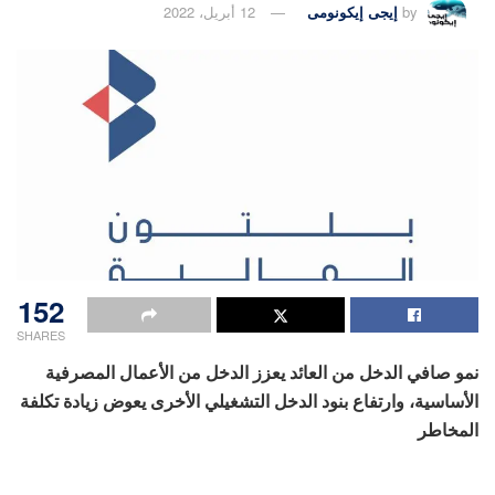
by
إيجى إيكونومى
12 أبريل، 2022
152
SHARES
نمو صافي الدخل من العائد يعزز الدخل من الأعمال المصرفية
الأساسية، وارتفاع بنود الدخل التشغيلي الأخرى يعوض زيادة تكلفة
المخاطر