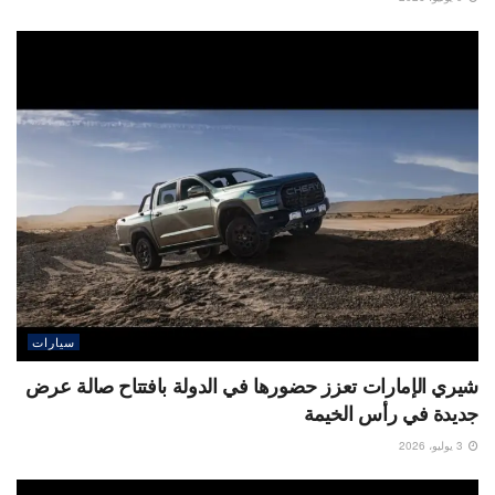
سيارات
شيري الإمارات تعزز حضورها في الدولة بافتتاح صالة عرض
جديدة في رأس الخيمة
3 يوليو، 2026