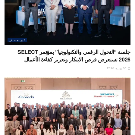
غير مصنف
جلسة “التحول الرقمي والتكنولوجيا” بمؤتمر SELECT
2026 تستعرض فرص الابتكار وتعزيز كفاءة الأعمال
30 يونيو، 2026