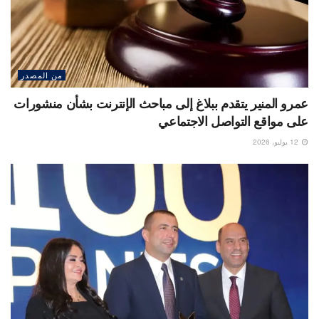
من المصدر
عمرو المنير يتقدم ببلاغ إلى مباحث الإنترنت بشأن منشورات
على مواقع التواصل الاجتماعي
12 يوليو، 2026