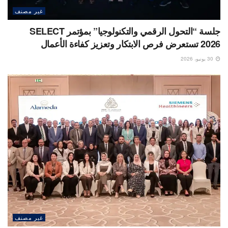
غير مصنف
جلسة “التحول الرقمي والتكنولوجيا” بمؤتمر SELECT
2026 تستعرض فرص الابتكار وتعزيز كفاءة الأعمال
30 يونيو، 2026
غير مصنف