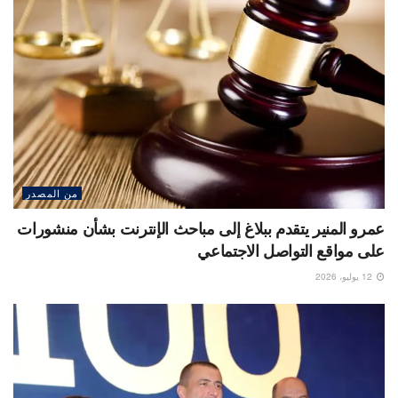
من المصدر
عمرو المنير يتقدم ببلاغ إلى مباحث الإنترنت بشأن منشورات
على مواقع التواصل الاجتماعي
12 يوليو، 2026