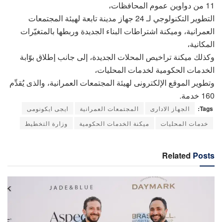
11 من دواوين عموم المحافظات،
التطوير التكنولوجي لـ 24 جهاز مدينة تابعة لهيئة المجتمعات
العمرانية، وميكنة اشتراطات البناء الجديدة وربطها بالمتغيّرات
المكانية،
وكذلك ميكنة تراخيص المحلات الجديدة، إلى جانب إطلاق بوّابة
الخدمات الحكومية لخدمات المحليات،
وتطوير الموقع الإلكترونى لهيئة المجتمعات العمرانية، والذى يُقدِّم
160 خدمة.
Tags:
الجهاز الادارى
المجتمعات العمرانية
ايجى ايكونومى
خدمات المحليات
ميكنة الخدمات الحكومية
وزارة التخطيط
Related
Posts