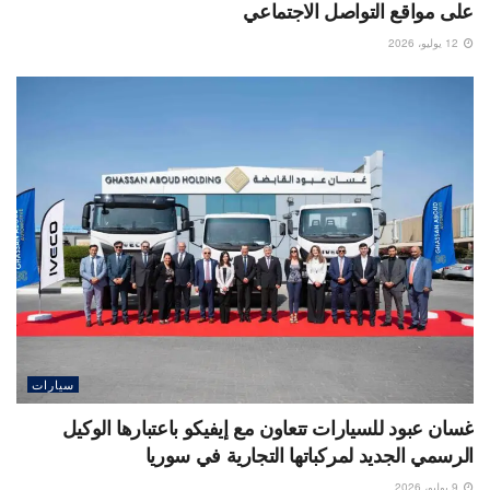
على مواقع التواصل الاجتماعي
12 يوليو، 2026
سيارات
غسان عبود للسيارات تتعاون مع إيفيكو باعتبارها الوكيل
الرسمي الجديد لمركباتها التجارية في سوريا
9 يوليو، 2026