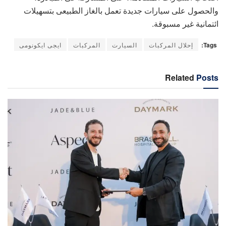
والحصول على سيارات جديدة تعمل بالغاز الطبيعى بتسهيلات
ائتمانية غير مسبوقة.
Tags:
إحلال المركبات
السيارت
المركبات
ايجى ايكونومى
Related
Posts