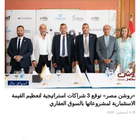
أسواق مال
«روشن مصر» توقع 3 شراكات استراتيجية لتعظيم القيمة
الاستثمارية لمشروعاتها بالسوق العقاري
4 أغسطس، 2026