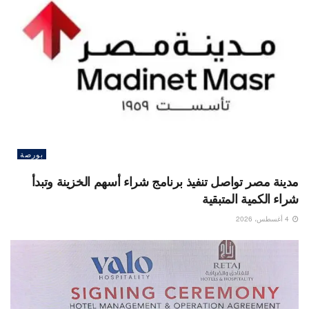
بورصة
مدينة مصر تواصل تنفيذ برنامج شراء أسهم الخزينة وتبدأ
شراء الكمية المتبقية
4 أغسطس، 2026