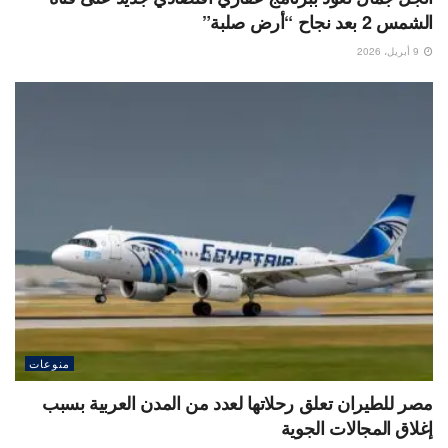
الشمس 2 بعد نجاح “أرض صلبة”
9 أبريل، 2026
منوعات
مصر للطيران تعلق رحلاتها لعدد من المدن العربية بسبب
إغلاق المجالات الجوية