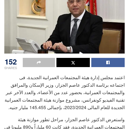
152
SHARES
اعتمد مجلس إدارة هيئة المجتمعات العمرانية الجديدة، فى
اجتماعه برئاسة الدكتور عاصم الجزار، وزير الإسكان والمرافق
والمجتمعات العمرانية، بحضور عدد من الأعضاء، والعدد الآخر عبر
تقنية الفيديو كونفرانس، مشروع موازنة هيئة المجتمعات العمرانية
الجديدة للعام المالى 2023/2024، بإجمالى 145.455 مليار جنيه.
واستعرض الدكتور عاصم الجزار، مراحل تطور موازنة هيئة
المجتمعات العمرانية الجديدة، فقد كانت 60 ملياراً و890 مليونا فى