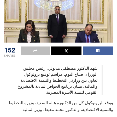
152
SHARES
شهد الدكتور مصطفى مدبولي، رئيس مجلس
الوزراء، صباح اليوم، مراسم توقيع بروتوكول
تعاون بين وزارتي التخطيط والتنمية الاقتصادية
والمالية، بشأن برنامج الحوافز المادية بالمشروع
القومي لتنمية الأسرة المصرية.
ووقع البروتوكول كل من الدكتورة هالة السعيد، وزيرة التخطيط
والتنمية الاقتصادية، والدكتور محمد معيط، وزير المالية.