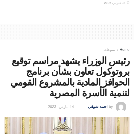
28 فبراير، 2026
Home
منوعات
رئيس الوزراء يشهد مراسم توقيع
بروتوكول تعاون بشأن برنامج
الحوافز المادية بالمشروع القومي
لتنمية الأسرة المصرية
by
احمد شوقى
14 مارس، 2023