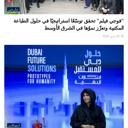
خارجى
“فوجي فيلم” تحقق توسّعًا استراتيجيًا في حلول الطباعة
المكتبية وتعزّز نموّها في الشرق الأوسط
22 مايو، 2026
اتصالات