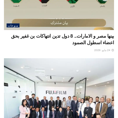
منوعات
بينها مصر و الامارات.. 8 دول تدين انتهاكات بن غفير بحق
اعضاء اسطول الصمود
24 مايو، 2026