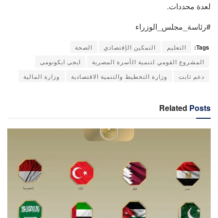
لعدة محددات.
#رئاسة_مجلس_الوزراء
Tags:
التعليم
التمكين الإقتصادي
الصحة
المشروع القومي لتنمية الأسرة المصرية
ايجى ايكونومى
دعم ثابت
وزارة التخطيط والتنمية الاقتصادية
وزارة المالية
Related
Posts