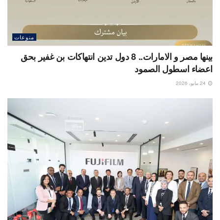
منوعات
بينها مصر و الامارات.. 8 دول تدين انتهاكات بن غفير بحق
اعضاء اسطول الصمود
24 مايو، 2026