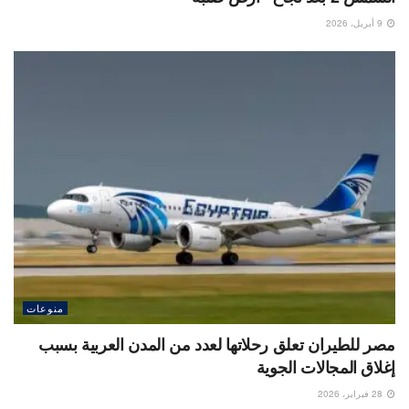
9 أبريل، 2026
منوعات
مصر للطيران تعلق رحلاتها لعدد من المدن العربية بسبب
إغلاق المجالات الجوية
28 فبراير، 2026