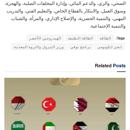
الصحي، والري، والدعم المائي، وإدارة المخلفات الصلبة، والهجرة،
وسوق العمل، والابتكار بالقطاع الخاص، والتعليم الفني، والتدريب
المهني، والتنمية الحضرية، والإصلاح الإداري، والمرأة، والشباب
والتنمية الإجتماعية.
Tags:
الطاقة
الطاقة النظيفة
الهيدروجين الأخضر
ايجى ايكونومى
برنامج نوفي
وزير البترول والثروة المعدنية
Related
Posts