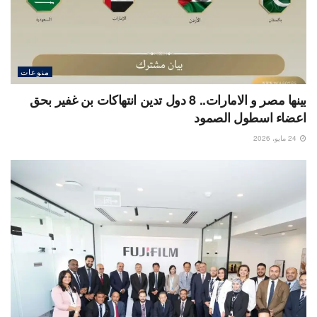
منوعات
بينها مصر و الامارات.. 8 دول تدين انتهاكات بن غفير بحق
اعضاء اسطول الصمود
24 مايو، 2026