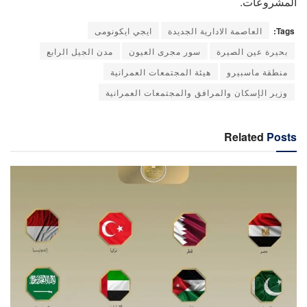
المشروعات.
Tags:
العاصمة الادارية الجديدة
ايجي ايكونومى
بحيرة عين الصيرة
سور مجرى العيون
مدن الجيل الرابع
منطقة ماسبيرو
هيئة المجتمعات العمرانية
وزير الإسكان والمرافق والمجتمعات العمرانية
Related
Posts