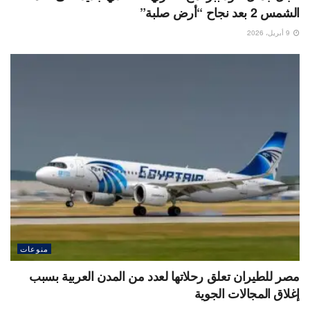
الشمس 2 بعد نجاح “أرض صلبة”
9 أبريل، 2026
منوعات
مصر للطيران تعلق رحلاتها لعدد من المدن العربية بسبب
إغلاق المجالات الجوية