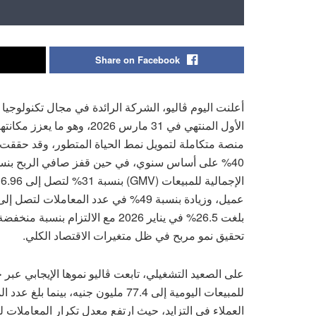
Share on Facebook
أعلنت اليوم ڤاليو، الشركة الرائدة في مجال تكنولوجيا 
الأول المنتهي في 31 مارس 26
تحقيق نمو مربح في ظل متغيرات الاقتصاد الكلي.
على الصعيد التشغيلي، تابعت ڤاليو نموها الإيجابي عبر