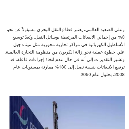
وعلى الصعيد العالمي، يعتبر قطاع النقل البحري مسؤولاً عن نحو
3% من إجمالي الانبعاثات المرتبطة بوسائل النقل. ويُعدّ توسيع
الأساطيل الكهربائية في مراكز تجارية محورية مثل ميناء جبل
علي خطوة عملية نحو إزالة الكربون من منظومة التجارة العالمية.
وتشير التقديرات إلى أنه في حال عدم اتخاذ إجراءات فاعلة، قد
ترتفع الانبعاثات بنسبة تصل إلى 130% مقارنة بمستويات عام
2008، بحلول عام 2050.