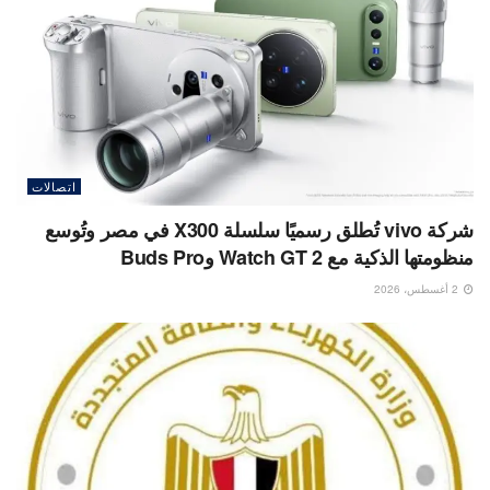
اتصالات
شركة vivo تُطلق رسميًا سلسلة X300 في مصر وتُوسع
منظومتها الذكية مع Watch GT 2 وBuds Pro
2 أغسطس، 2026