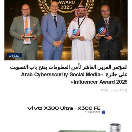
اتصالات
المؤتمر العربي العاشر لأمن المعلومات يفتح باب التصويت
على جائزة «Arab Cybersecurity Social Media
Influencer Award 2026»
2 أغسطس، 2026