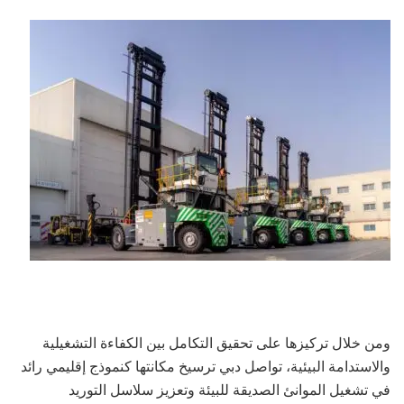
ومن خلال تركيزها على تحقيق التكامل بين الكفاءة التشغيلية
والاستدامة البيئية، تواصل دبي ترسيخ مكانتها كنموذج إقليمي رائد
في تشغيل الموانئ الصديقة للبيئة وتعزيز سلاسل التوريد