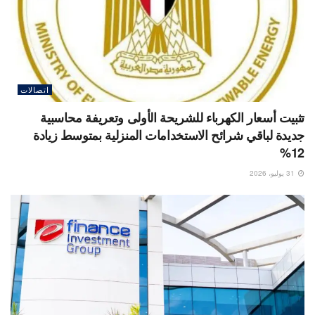
اتصالات
تثبيت أسعار الكهرباء للشريحة الأولى وتعريفة محاسبية
جديدة لباقي شرائح الاستخدامات المنزلية بمتوسط زيادة
12%
31 يوليو، 2026