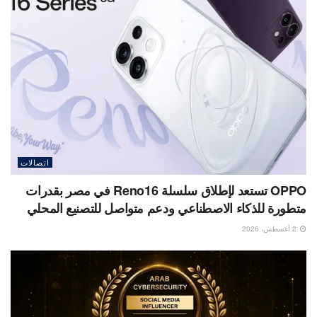
اتصالات
OPPO تستعد لإطلاق سلسلة Reno16 في مصر بقدرات
متطورة للذكاء الاصطناعي ودعم متواصل للتصنيع المحلي
2 أغسطس، 2026