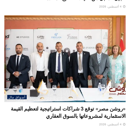
4 أغسطس، 2026
أسواق مال
«روشن مصر» توقع 3 شراكات استراتيجية لتعظيم القيمة
الاستثمارية لمشروعاتها بالسوق العقاري
4 أغسطس، 2026