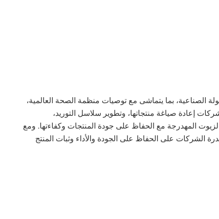
ولة الصناعية، بما يتماشى مع توصيات منظمة الصحة العالمية،
لشركات إعادة صياغة منتجاتها، وتطوير سلاسل التوريد،
الزيوت المهدرجة مع الحفاظ على جودة المنتجات وكفاءتها. ومع
قدرة الشركات على الحفاظ على الجودة والأداء وثبات المنتج