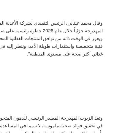
وقال محمد عيتاني، الرئيس التنفيذي لشركة الأغذية الم
المهدرجة جزئياً خلال عام 2026
ويعزز في الوقت ذاته من توافق المنتجات الغذائية المحل
فنية متخصصة واستثمارات طويلة الأمد، وننظر إليه في 
غذائي أكثر صحة على مستوى المنطقة”.
وتعد الزيوت المهدرجة المصدر الرئيسي للدهون المتحو
في تحقيق فوائد صحية ملموسة، لا سيما في المساعدة 