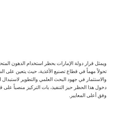
ويمثل قرار دولة الإمارات بحظر استخدام الدهون المتح
تحولاً مهماً في قطاع تصنيع الأغذية، حيث يتعين على ا
والاستثمار في جهود البحث العلمي والتطوير لاستبدال 
دخول هذا الحظر حيز التنفيذ، بات التركيز منصباً على 
وفق أعلى المعايير.