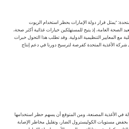
تحدة: “يمثل قرار دولة الإمارات بحظر استخدام الزيوت
 خطوة رئيسية على صعيد الصحة العامة، إذ يتيح للمستهلكين خيارات غذائية أكثر صحة،
ية مع المعايير التنظيمية الدولية. وقد تطلب هذا التحول خبرات
شركة الأغذية المتحدة كفرصة لترسيخ دورنا في دعم إنتاج
لة في الأغذية المصنعة، ومن المتوقع أن يسهم حظر استخدامها
بخفض مستويات الكوليسترول الضار، وتقليل مخاطر الإصابة