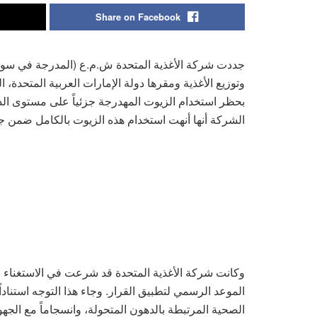
Share on Facebook
وتوزيع الأغذية ومقرها دولة الإمارات العربية المتحدة، ال
بحظر استخدام الزيوت المهدرجة جزئياً على مستوى الدول
الشركة أنها أنهت استخدام هذه الزيوت بالكامل ضمن جميع م
وكانت شركة الأغذية المتحدة قد شرعت في الاستغناء 
الموعد الرسمي لتطبيق القرار. وجاء هذا التوجه استنادا
الصحية المرتبطة بالدهون المتحولة، وانسجاماً مع الجهود