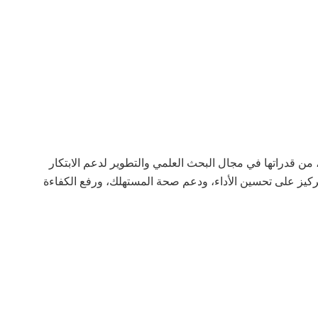
من قدراتها في مجال البحث العلمي والتطوير لدعم الابتكار
ركيز على تحسين الأداء، ودعم صحة المستهلك، ورفع الكفاءة