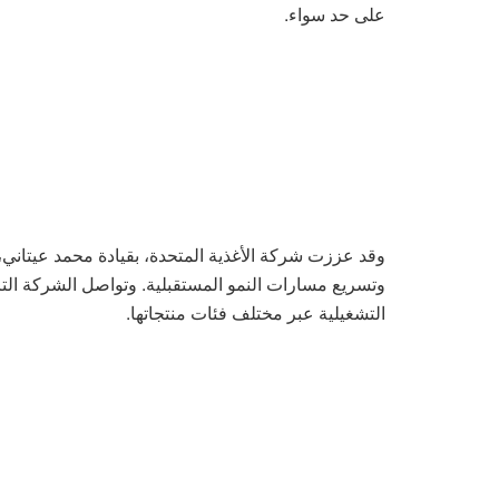
على حد سواء.
وقد عززت شركة الأغذية المتحدة، بقيادة محمد عيتاني، 
وتسريع مسارات النمو المستقبلية. وتواصل الشركة الت
التشغيلية عبر مختلف فئات منتجاتها.