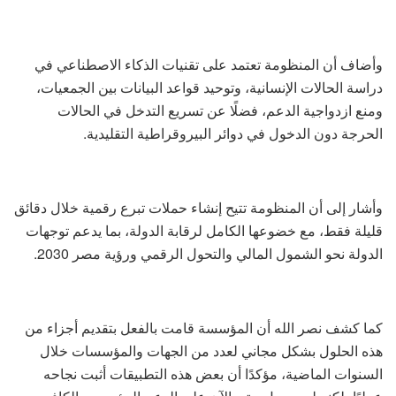
وأضاف أن المنظومة تعتمد على تقنيات الذكاء الاصطناعي في
دراسة الحالات الإنسانية، وتوحيد قواعد البيانات بين الجمعيات،
ومنع ازدواجية الدعم، فضلًا عن تسريع التدخل في الحالات
الحرجة دون الدخول في دوائر البيروقراطية التقليدية.
وأشار إلى أن المنظومة تتيح إنشاء حملات تبرع رقمية خلال دقائق
قليلة فقط، مع خضوعها الكامل لرقابة الدولة، بما يدعم توجهات
الدولة نحو الشمول المالي والتحول الرقمي ورؤية مصر 2030.
كما كشف نصر الله أن المؤسسة قامت بالفعل بتقديم أجزاء من
هذه الحلول بشكل مجاني لعدد من الجهات والمؤسسات خلال
السنوات الماضية، مؤكدًا أن بعض هذه التطبيقات أثبت نجاحه