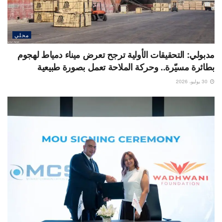
محلي
مدبولي: التحقيقات الأولية ترجح تعرض ميناء دمياط لهجوم
بطائرة مسيّرة.. وحركة الملاحة تعمل بصورة طبيعية
30 يوليو، 2026