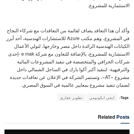
الاستثمارية للمشروع.
وأكد أن هذا التعاقد يضاف لقائمة من التعاقدات مع شركاء النجاح
في المشروع، وهم مكتب Azure للاستشارات الهندسية، أحد أبرز
الكيانات الهندسية الرائدة داخل مصر وخارجها، لتولي الأعمال
الاستشارية للمشروع، بالإضافة للتعاون مع شركة e mak -إحدى
شركات الخرافي والمتخصصة في تنفيذ المشروعات المائية
والترفيهية- لتنفيذ أكبر أكوا بارك في الساحل الشمالي داخل
مشروع «AT»، وتستمر الشركة في الإعلان عن تعاقدات جديدة
لضمان تنفيذ مشروع بمعايير عالمية في السوق المصري.
Tags:
ايجي ايكونومي
تطوير عقاري
Related
Posts