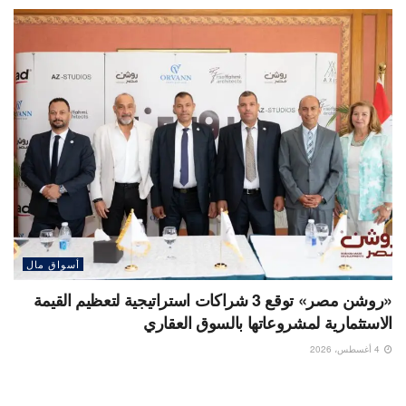
أسواق مال
«روشن مصر» توقع 3 شراكات استراتيجية لتعظيم القيمة
الاستثمارية لمشروعاتها بالسوق العقاري
4 أغسطس، 2026