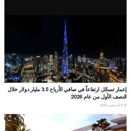
عقارات
إعمار تسجّل ارتفاعاً في صافي الأرباح 3.5 مليار دولار خلال
النصف الأول من عام 2026
8 أغسطس، 2026