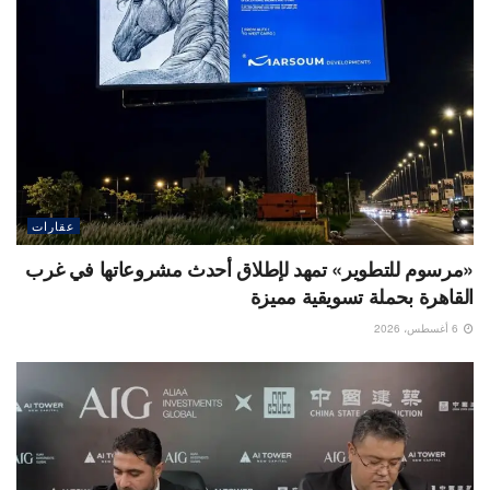
عقارات
«مرسوم للتطوير» تمهد لإطلاق أحدث مشروعاتها في غرب
القاهرة بحملة تسويقية مميزة
6 أغسطس، 2026