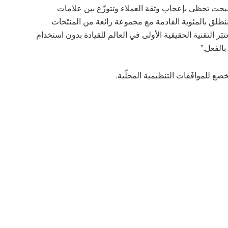
بحت تحظى بإعجاب وثقة العملاء وتتوزّع بين علامات
ا ننطلق بالمئوية القادمة مع مجموعة رائعة من المنتَجات
تبَر التقنية الحقيقية الأولى في العالم للقيادة بدون استخدام