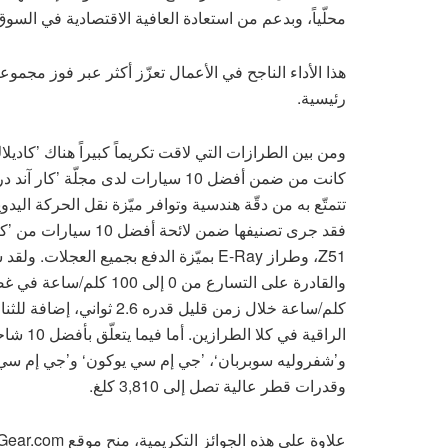
محلّياً، وبدعم من استعادة العافية الاقتصادية في السوق
رئيسية.
كانت من ضمن أفضل 10 سيارات لدى مجل
فقد جرى تصنيفها ضمن ل
كلم/ساعة خلال زمن قليل قد
وقدرات قطر عالية تصل إلى 3,810 كلغ.