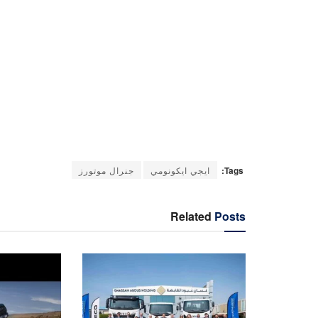
Tags:
ايجي ايكونومي
جنرال موتورز
Related
Posts