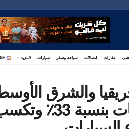
اشى
عقارات
اتصالات
سياحة وسفر
سيارات
المزيد
ISH
ريقيا والشرق الأوسط‘
قياسياً في المبيعات
 السيارات