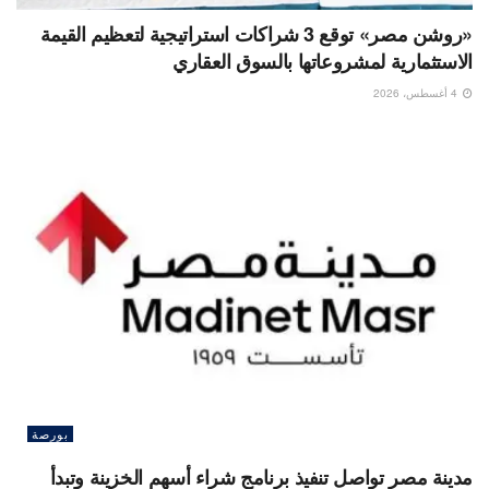
«روشن مصر» توقع 3 شراكات استراتيجية لتعظيم القيمة
الاستثمارية لمشروعاتها بالسوق العقاري
4 أغسطس، 2026
بورصة
مدينة مصر تواصل تنفيذ برنامج شراء أسهم الخزينة وتبدأ