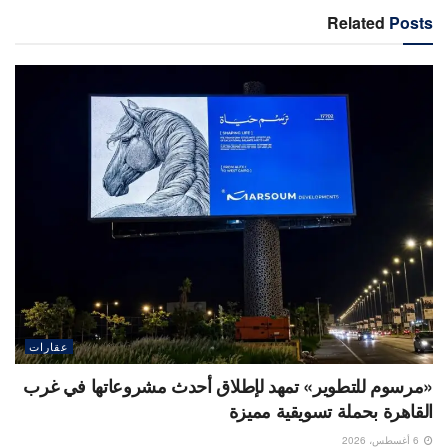
Related
Posts
عقارات
«مرسوم للتطوير» تمهد لإطلاق أحدث مشروعاتها في غرب
القاهرة بحملة تسويقية مميزة
6 أغسطس، 2026