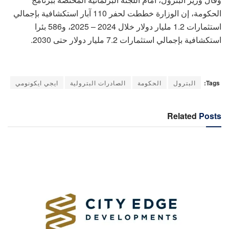
الحكومة، إن الوزارة خططت لحفر 110 آبار استكشافية بإجمالي
استثمارات 1.2 مليار دولار خلال 2024 – 2025، و586 بئرا
استكشافية بإجمالي استثمارات 7.2 مليار دولار حتى 2030.
Tags:
البترول
الحكومة
الصادرات البترولية
ايجي ايكونومي
Related
Posts