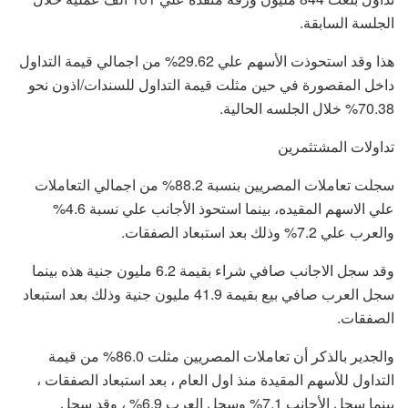
الجلسة السابقة.
هذا وقد استحوذت الأسهم علي 29.62% من اجمالي قيمة التداول
داخل المقصورة في حين مثلت قيمة التداول للسندات/اذون نحو
70.38% خلال الجلسه الحالية.
تداولات المشتثمرين
سجلت تعاملات المصريين بنسبة 88.2% من اجمالي التعاملات
علي الاسهم المقيده، بينما استحوذ الأجانب علي نسبة 4.6%
والعرب علي 7.2% وذلك بعد استبعاد الصفقات.
وقد سجل الاجانب صافي شراء بقيمة 6.2 مليون جنية هذه بينما
سجل العرب صافي بيع بقيمة 41.9 مليون جنية وذلك بعد استبعاد
الصفقات.
والجدير بالذكر أن تعاملات المصريين مثلت 86.0% من قيمة
التداول للأسهم المقيدة منذ اول العام ، بعد استبعاد الصفقات ،
بينما سجل الأجانب 7.1% وسجل العرب 6.9% ، وقد سجل