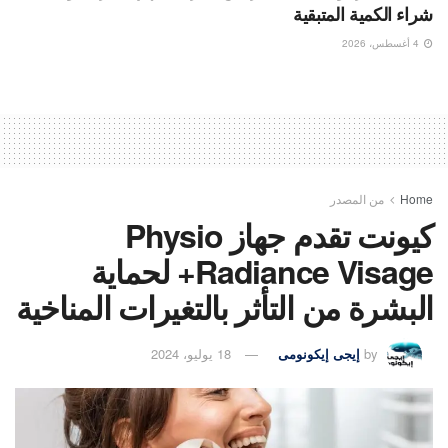
شراء الكمية المتبقية
4 أغسطس، 2026
Home
من المصدر
كيونت تقدم جهاز Physio
Radiance Visage+ لحماية
البشرة من التأثر بالتغيرات المناخية
by
إيجى إيكونومى
18 يوليو، 2024