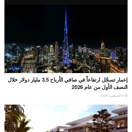
عقارات
إعمار تسجّل ارتفاعاً في صافي الأرباح 3.5 مليار دولار خلال
النصف الأول من عام 2026
8 أغسطس، 2026