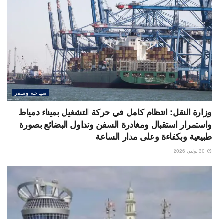
سياحة وسفر
وزارة النقل: انتظام كامل في حركة التشغيل بميناء دمياط
واستمرار استقبال ومغادرة السفن وتداول البضائع بصورة
طبيعية وبكفاءة وعلى مدار الساعة
30 يوليو، 2026