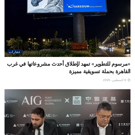
عقارات
«مرسوم للتطوير» تمهد لإطلاق أحدث مشروعاتها في غرب
القاهرة بحملة تسويقية مميزة
6 أغسطس، 2026