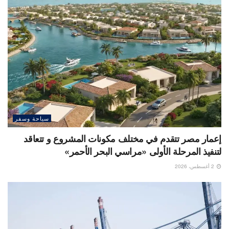
سياحة وسفر
إعمار مصر تتقدم في مختلف مكونات المشروع و تتعاقد
لتنفيذ المرحلة الأولى «مراسي البحر الأحمر»
2 أغسطس، 2026