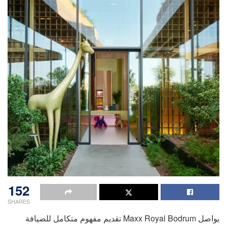
152
SHARES
يواصل Maxx Royal Bodrum تقديم مفهوم متكامل للضيافة