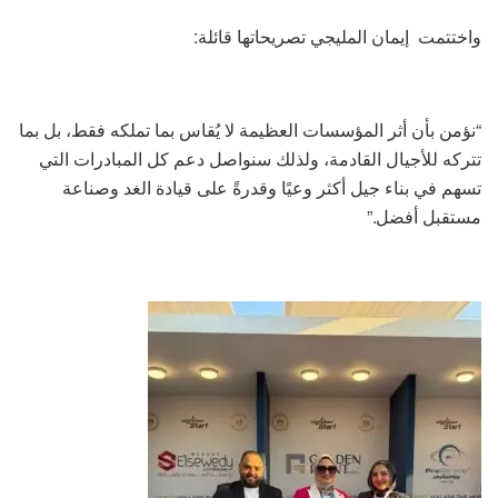
واختتمت إيمان المليجي تصريحاتها قائلة:
“نؤمن بأن أثر المؤسسات العظيمة لا يُقاس بما تملكه فقط، بل بما
تتركه للأجيال القادمة، ولذلك سنواصل دعم كل المبادرات التي
تسهم في بناء جيل أكثر وعيًا وقدرةً على قيادة الغد وصناعة
مستقبل أفضل.”