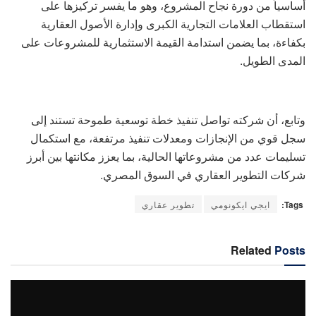
أساسياً من دورة نجاح المشروع، وهو ما يفسر تركيزها على
استقطاب العلامات التجارية الكبرى وإدارة الأصول العقارية
بكفاءة، بما يضمن استدامة القيمة الاستثمارية للمشروعات على
المدى الطويل.
وتابع، أن شركته تواصل تنفيذ خطة توسعية طموحة تستند إلى
سجل قوي من الإنجازات ومعدلات تنفيذ مرتفعة، مع استكمال
تسليمات عدد من مشروعاتها الحالية، بما يعزز مكانتها بين أبرز
شركات التطوير العقاري في السوق المصري.
Tags:
ايجي ايكونومي
تطوير عقاري
Related
Posts