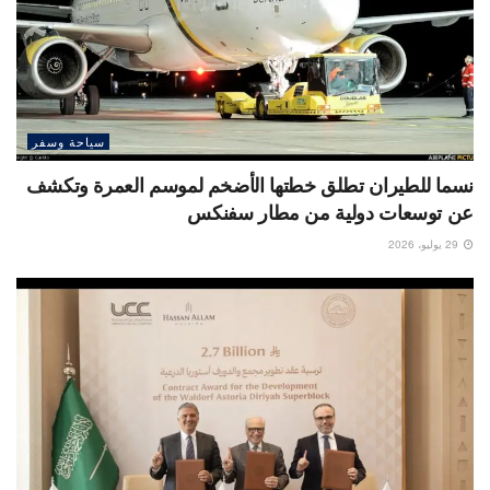
سياحة وسفر
نسما للطيران تطلق خطتها الأضخم لموسم العمرة وتكشف
عن توسعات دولية من مطار سفنكس
29 يوليو، 2026