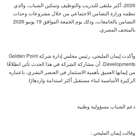
2026، أكبر ملتقى للتدريب والتوظيف وتمكين الشباب، والذي
تنظمه وزارة التضامن الاجتماعي من خلال مشروعات وحدات
التضامن بالجامعات، وذلك يوم الجمعة الموافق 19 يونيو 2026
بالمتحف المصري.
وأكدت إيمان المليجي، رئيس مجلس إدارة شركة Golden Point
Developments، أن مشاركة الشركة في هذا الحدث تأتي انطلاقًا
من إيمانها العميق بأهمية الاستثمار في العنصر البشري، باعتباره
الركيزة الأساسية لبناء مستقبل أكثر استدامة وازدهارًا.
دعم الشباب مسؤولية وطنية
وقالت إيمان المليجي :