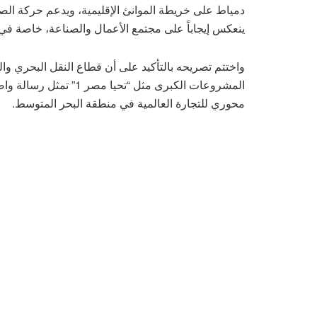
دمياط على خريطة الموانئ الإقليمية، ويدعم حركة الصا
ينعكس إيجاباً على مجتمع الأعمال والصناعة، خاصة في 
واختتم تصريحه بالتأكيد على أن قطاع النقل البحري وا
المشروعات الكبرى مثل “ت
محوري للتجارة العالمية في منطقة البحر المتوسط.