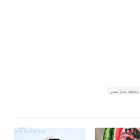
محطة تحيا مصر