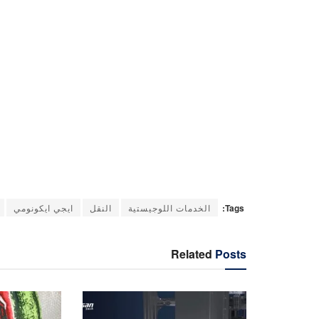
Tags:
الخدمات اللوجيستية
النقل
ايجي ايكونومي
Related
Posts