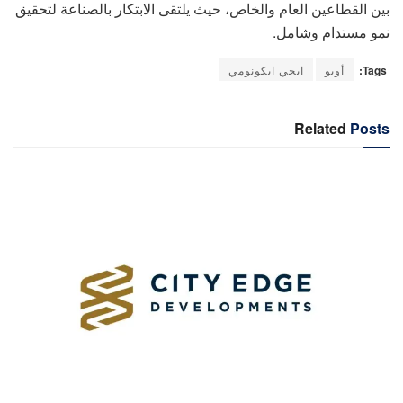
بين القطاعين العام والخاص، حيث يلتقى الابتكار بالصناعة لتحقيق
نمو مستدام وشامل.
Tags:
أوبو
ايجي ايكونومي
Related
Posts