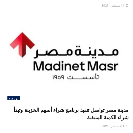
4 أغسطس، 2026
بورصة
مدينة مصر تواصل تنفيذ برنامج شراء أسهم الخزينة وتبدأ
شراء الكمية المتبقية
4 أغسطس، 2026