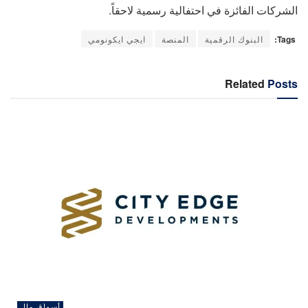
الشركات الفائزة في احتفالية رسمية لاحقاً.
Tags:
البنوك الرقمية
المنصة
ايجي ايكونومي
Related
Posts
أسواق مال