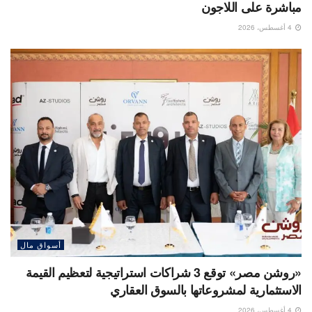
مباشرة على اللاجون
4 أغسطس، 2026
أسواق مال
«روشن مصر» توقع 3 شراكات استراتيجية لتعظيم القيمة
الاستثمارية لمشروعاتها بالسوق العقاري
4 أغسطس، 2026