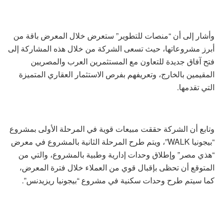
وأشار إلى أن “منصات للتطوير” ستعرض خلال المعرض باقة من
أبرز مشروعاتها، حيث تسعى الشركة من خلال هذه المشاركة إلى
فتح آفاق جديدة للتعاون مع المستثمرين العرب والمصريين
المقيمين بالخارج، وتعريفهم بفرص الاستثمار العقاري المتميزة
التي تقدمها.
وتابع أن الشركة حققت مبيعات قوية في المرحلة الأولى بمشروع
“بيجونيا WALK”، ويتم طرح المرحلة الثانية بالمشروع في معرض
“هذي مصر” وإطلاق وحدات إدارية وطبية بالمشروع، والتي من
المتوقع أن تحظى بإقبال قوي من العملاء خلال فترة المعرض،
كما سيتم طرح وحدات سكنية في مشروع “بيجونيا ريزيدنس”.