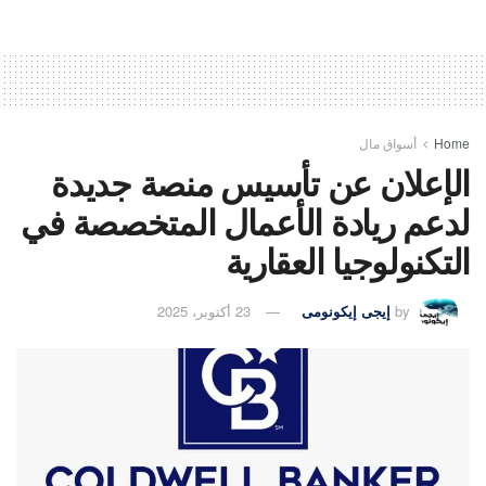
Home
أسواق مال
الإعلان عن تأسيس منصة جديدة
لدعم ريادة الأعمال المتخصصة في
التكنولوجيا العقارية
by
إيجى إيكونومى
23 أكتوبر، 2025