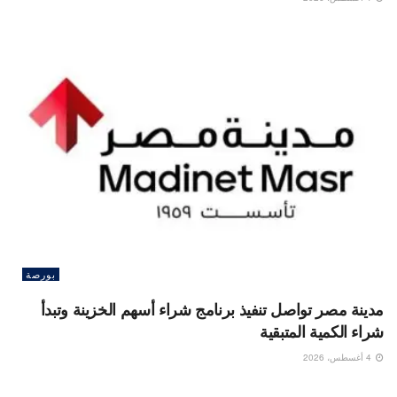
بورصة
مدينة مصر تواصل تنفيذ برنامج شراء أسهم الخزينة وتبدأ
شراء الكمية المتبقية
4 أغسطس، 2026