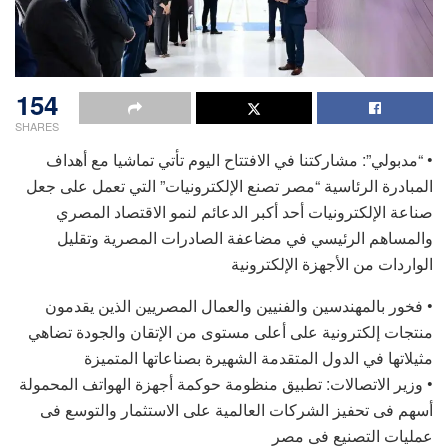
154
SHARES
• “مدبولي”: مشاركتنا في الافتتاح اليوم تأتي تماشيا مع أهداف
المبادرة الرئاسية “مصر تصنع الإلكترونيات” التي تعمل على جعل
صناعة الإلكترونيات أحد أكبر الدعائم لنمو الاقتصاد المصري
والمساهم الرئيسي في مضاعفة الصادرات المصرية وتقليل
الواردات من الأجهزة الإلكترونية
• فخور بالمهندسين والفنيين والعمال المصريين الذين يقدمون
منتجات إلكترونية على أعلى مستوى من الإتقان والجودة تضاهي
مثيلاتها في الدول المتقدمة الشهيرة بصناعاتها المتميزة
• وزير الاتصالات: تطبيق منظومة حوكمة أجهزة الهواتف المحمولة
أسهم فى تحفيز الشركات العالمية على الاستثمار والتوسع فى
عمليات التصنيع فى مصر