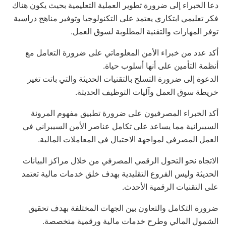
دعا الخبراء إلى ضرورة تطوير العملية التعليمية بحيث يكون هناك
فكر تعليمي ابتكاري يعتمد على التكنولوجيا وتوفير مناهج دراسية
توفر المهارات والتقنية المطلوبة لسوق العمل.
أكد عدد من خبراء الأمن المعلوماتي على ضرورة التعامل مع
أنظمة التأمين على أنها أسلوب حياة.
الدعوة إلى ضرورة التسلح بالتقنيات الحديثة والتي باتت تغير
خريطة سوق العمل وآليات التوظيف الحديثة.
أكد الخبراء المصرفيون على ضرورة تطبيق مفهوم المرونة
السيبرانية مما يساعد على تكامل عناصر الأمن السيبراني في
العمل المصرفي لمواجهة الاحتيال في المعاملات المالية.
الاتجاه نحو التحول الرقمي المصرفي من خلال مراكز البيانات
الحديثة وليس الفروع التقليدية بهدف خلق خدمات مالية تعتمد
على التقنيات الرقمية الأحدث.
ضرورة التكامل والتعاون بين الجهات المختلفة بهدف تحقيق
الشمول المالي وطرح خدمات مالية ورقمية متخصصة.