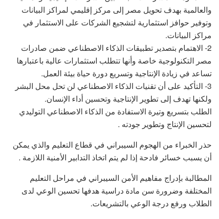
والعالمية بهدف تحويل مصر إلى مركز إقليمي لمراكز البيانات
وتوفير حوافز استثمارية لتشجيع الشركات على الاستثمار في
مراكز البيانات.
2- الاهتمام بتصدير تطبيقات الذكاء الاصطناعي ضمن صادرات
مصر التكنولوجية خاصة وأنها تتطلب استثمارات عالية باعتبارها
تساعد في زيادة الإنتاجية وتسريع دورة حياة بيئة العمل.
3- التأكيد على أن تقنيات الذكاء الاصطناعي لن تحل محل البشر
ولكنها تهدف إلى تطوير الإنتاجية وتحسين أداء الإنسان.
الطلب بتسريع وتيرة الاستفادة من الذكاء الاصطناعي التوليدي
لتحسين الإنتاج وتطوير جودته .
حذر الخبراء من الهجوم السيبراني في قطاع التعليم والذي يمكن
أن يسبب خسائر فادحة إذا لم يتم اتخاذ التدابير الأمنية اللازمة .
المطالبة بإدراج مفاهيم الأمن السيبراني في مراحل التعليم
المختلفة وضرورة سن مادة دراسية هدفها تحسين الوعي لدى
الطلاب ورفع درجة الوعي بالتشريعات.