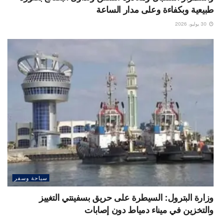
طبيعية وبكفاءة وعلى مدار الساعة
30 يوليو، 2026
سياحة وسفر
وزارة البترول: السيطرة على حريق بسفينتي التغييز
والتخزين في ميناء دمياط دون إصابات