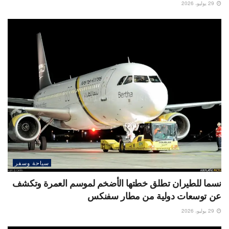
29 يوليو، 2026
سياحة وسفر
نسما للطيران تطلق خطتها الأضخم لموسم العمرة وتكشف
عن توسعات دولية من مطار سفنكس
29 يوليو، 2026