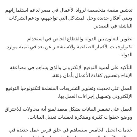
تدشين منصة متخصصة لرواد الأعمال في مصر لدعم استثماراتهم
وتبني أفكار جديدة وحل المشاكل التي تواجههم، ودعم الشركات
الناشئة في التصدير.
تطوير التعاون بين الدولة والقطاع الخاص في استخدام
تكنولوجيات الأقمار الصناعية والاستشعار عن بعد في تنمية موارد
الدولة.
التأكيد على أهمية التوقيع الإلكتروني والذي يساهم في مضاعفة
الإنتاج وتحسين كفاءة الأعمال بأمان وثقة.
العمل على تحديث وتطوير التشريعات المنظمة لتكنولوجيا التوقيع
الإلكتروني وتسهيل إجراءات العمل بها.
العمل على تشفير البيانات بشكل معقد لمنع أية محاولات للاختراق
ووضع خطوات كثيرة ومبتكرة لعمليات تعديل البيانات.
خدمات الجيل الخامس ستساهم في خلق فرص عمل جديدة في