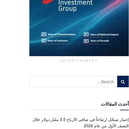
ADVERTISEMENT
أحدث المقالات
إعمار تسجّل ارتفاعاً في صافي الأرباح 3.5 مليار دولار خلال
النصف الأول من عام 2026