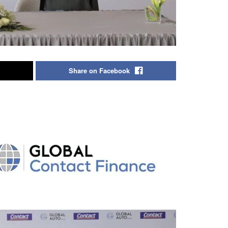
Share on Facebook