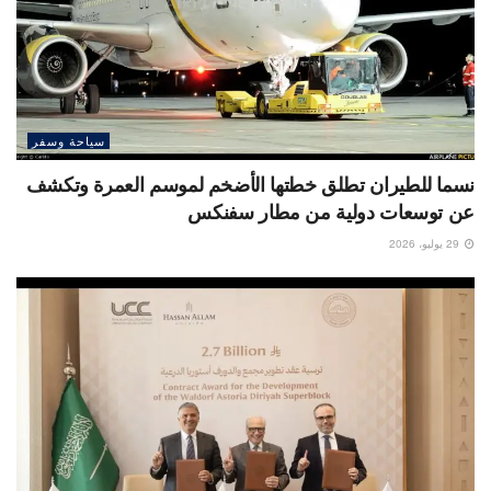
سياحة وسفر
نسما للطيران تطلق خطتها الأضخم لموسم العمرة وتكشف
عن توسعات دولية من مطار سفنكس
29 يوليو، 2026