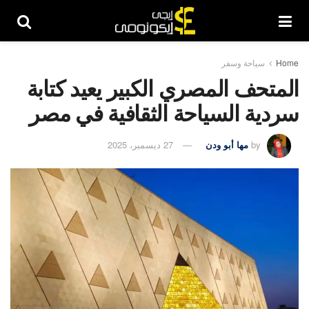
Home
سياحة وسفر
المتحف المصري الكبير يعيد كتابة
سردية السياحة الثقافية في مصر
by
مها أبو ودن
27 ديسمبر، 2025