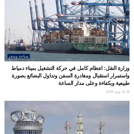
سياحة وسفر
وزارة النقل: انتظام كامل في حركة التشغيل بميناء دمياط
واستمرار استقبال ومغادرة السفن وتداول البضائع بصورة
طبيعية وبكفاءة وعلى مدار الساعة
30 يوليو، 2026