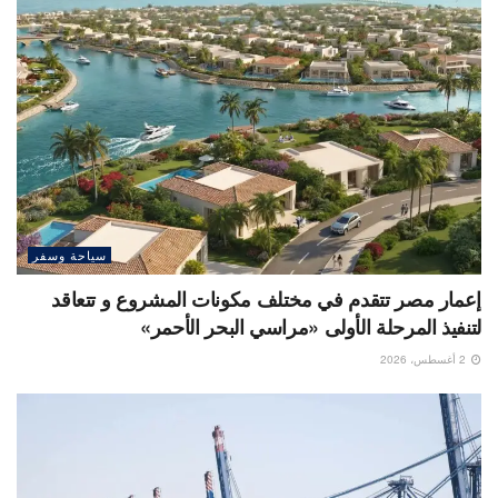
سياحة وسفر
إعمار مصر تتقدم في مختلف مكونات المشروع و تتعاقد
لتنفيذ المرحلة الأولى «مراسي البحر الأحمر»
2 أغسطس، 2026