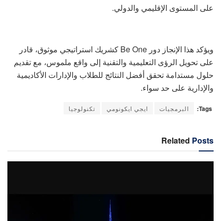
على المستوى الإقليمي والدولي.
ويؤكد هذا الإنجاز دور Be One كشريك استراتيجي موثوق، قادر
على تحويل الرؤى التعليمية والتقنية إلى واقع ملموس، مع تقديم
حلول مستدامة تحقق أفضل النتائج للطلاب والإدارات الأكاديمية
والإدارية على حد سواء.
Tags:
البرمجيات
ايجي ايكونومي
تكنولوجيا
Related
Posts