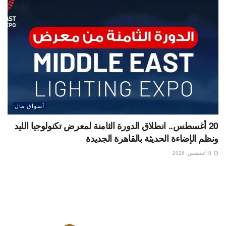
أسواق مال
20 أغسطس.. انطلاق الدورة الثامنة لمعرض تكنولوجيا الليد
ونظم الإضاءة الحديثة بالقاهرة الجديدة
8 أغسطس، 2026