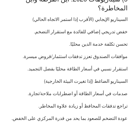
المخاطرة؟
السيناريو الإيجابي (الأقرب إذا استمر الاتجاه الحالي)
خفض تدريجي إضافي للفائدة مع استقرار التضخم.
تحسن تكلفة خدمة الدين محليًا.
موافقات الصندوق تعزز تدفقات استثمار/قروض ميسرة.
استقرار نسبي في أسعار الطاقة محليًا بفضل التجميد.
السيناريو الضاغط (إذا تغيرت البيئة الخارجية)
صدمات في أسعار الطاقة أو اضطرابات ملاحة/تجارة.
تراجع تدفقات المحافظ أو زيادة علاوة المخاطر.
عودة التضخم للصعود بما يحد من قدرة المركزي على الخفض.