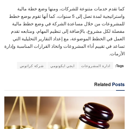
كما تقدم خدمات متنوعة للشركات، ومنها وضع خطة مالية
واستراتيجية لمدة تصل إلى 5 سنوات، كما أنها تقوم بوضع خطط
للمشروعات من خلال مساعدة الشركة في وضع خطط مالية
مفصلة لكل مشروع، بالإضافة إلى تنظيم المهام، ومتابعه تقدم
العمل في الخطط الموضوعة، مع إعداد التقارير التحليلية التي
تساعد في تقييم أداء المشروعات واتخاذ القرارات المناسبة وإدارة
الأزمات.
Tags:
ادارة المشروعات
ايجي ايكونومي
شركة كراتوس
Related
Posts