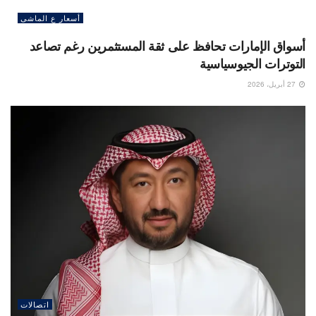
أسعار ع الماشى
أسواق الإمارات تحافظ على ثقة المستثمرين رغم تصاعد
التوترات الجيوسياسية
27 أبريل، 2026
اتصالات