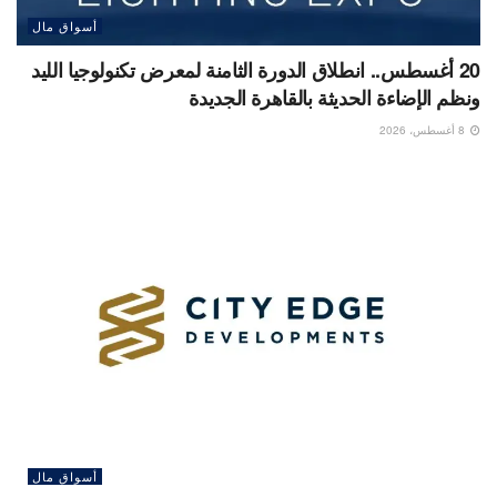
أسواق مال
20 أغسطس.. انطلاق الدورة الثامنة لمعرض تكنولوجيا الليد
ونظم الإضاءة الحديثة بالقاهرة الجديدة
8 أغسطس، 2026
أسواق مال