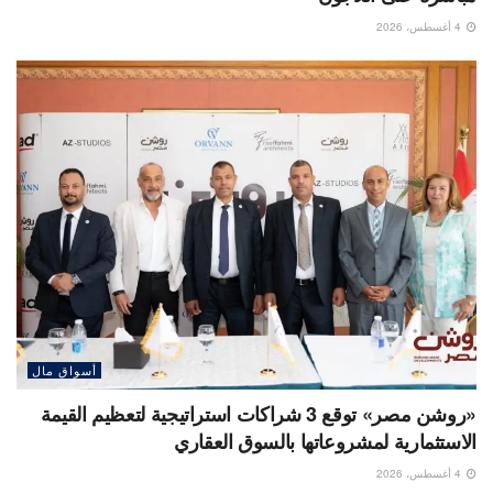
4 أغسطس، 2026
أسواق مال
«روشن مصر» توقع 3 شراكات استراتيجية لتعظيم القيمة
الاستثمارية لمشروعاتها بالسوق العقاري
4 أغسطس، 2026