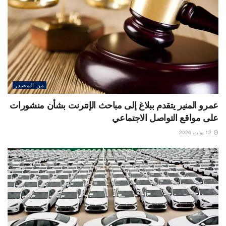
من المصدر
عمرو المنير يتقدم ببلاغ إلى مباحث الإنترنت بشأن منشورات
على مواقع التواصل الاجتماعي
12 يوليو، 2026