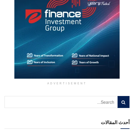
ADVERTISEMENT
أحدث المقالات