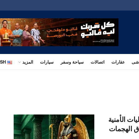
اشى
عقارات
اتصالات
سياحة وسفر
سيارات
المزيد
ISH
مليات الأمنية
اق الهجمات