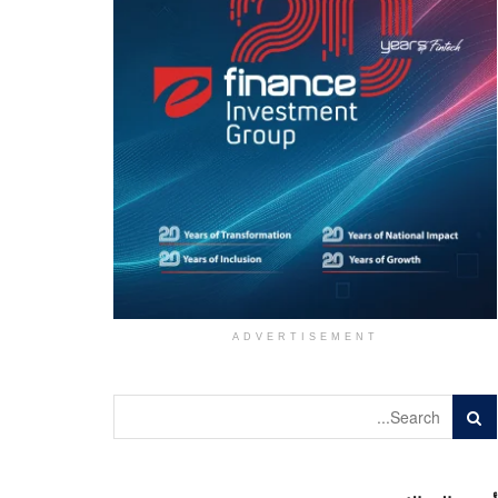
ADVERTISEMENT