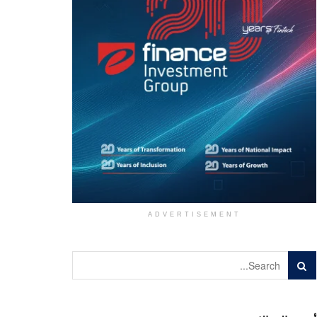
ADVERTISEMENT