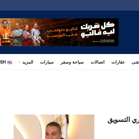
اشى
عقارات
اتصالات
سياحة وسفر
سيارات
المزيد
ISH
ي التسويق